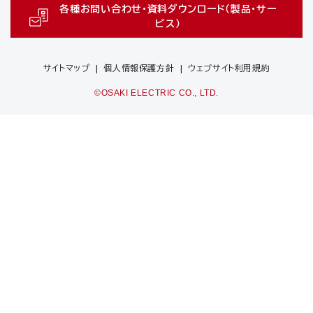
各種お問い合わせ・資料ダウンロード（製品・サー
ビス）
サイトマップ
個人情報保護方針
ウェブサイト利用規約
©OSAKI ELECTRIC CO., LTD.