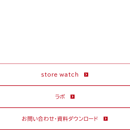
store watch
ラボ
お問い合わせ・資料ダウンロード