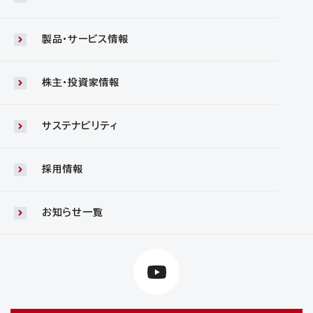
製品・サービス情報
株主・投資家情報
サステナビリティ
採用情報
お知らせ一覧