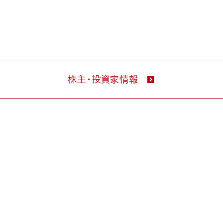
株主・投資家情報