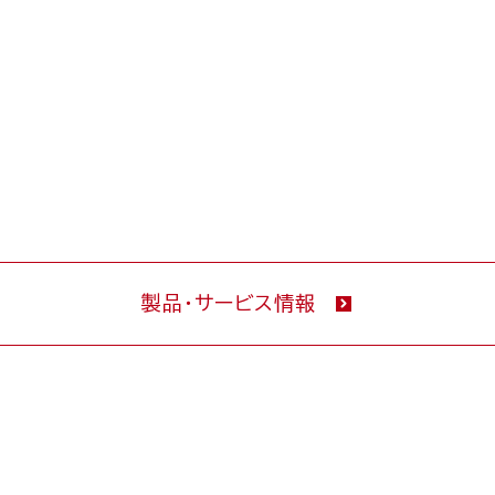
製品・サービス情報