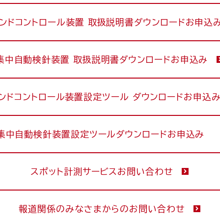
ンドコントロール装置 取扱説明書ダウンロードお申込
集中自動検針装置 取扱説明書ダウンロードお申込み
ンドコントロール装置設定ツール ダウンロードお申込
集中自動検針装置設定ツールダウンロードお申込み
スポット計測サービスお問い合わせ
報道関係のみなさまからのお問い合わせ