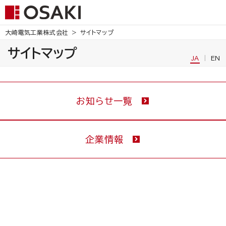
大崎電気工業株式会社
サイトマップ
サイトマップ
JA
EN
お知らせ一覧
企業情報