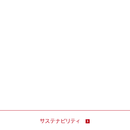
サステナビリティ