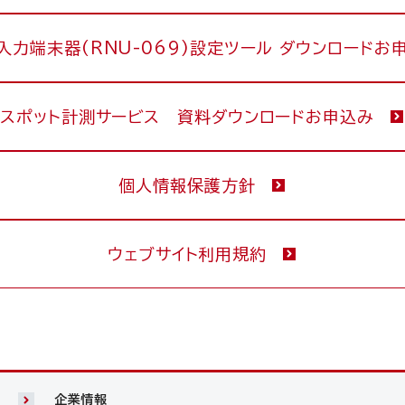
5入力端末器(RNU-069)設定ツール ダウンロードお
スポット計測サービス 資料ダウンロードお申込み
個人情報保護方針
ウェブサイト利用規約
企業情報