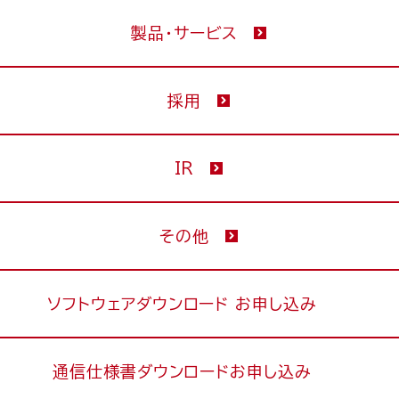
製品・サービス
採用
IR
その他
ソフトウェアダウンロード お申し込み
通信仕様書ダウンロードお申し込み