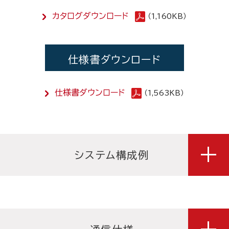
カタログダウンロード
（1,160KB）
仕様書ダウンロード
仕様書ダウンロード
（1,563KB）
システム構成例