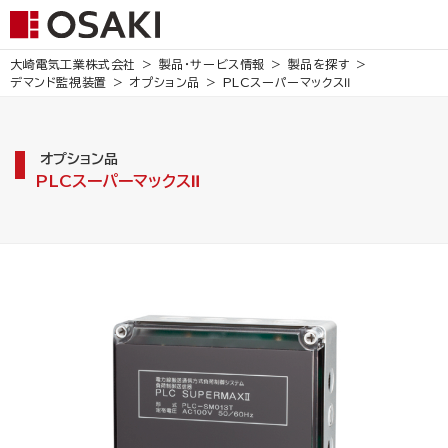
大崎電気工業株式会社
製品・サービス情報
製品を探す
デマンド監視装置
オプション品
PLCスーパーマックスⅡ
オプション品
PLCスーパーマックスⅡ