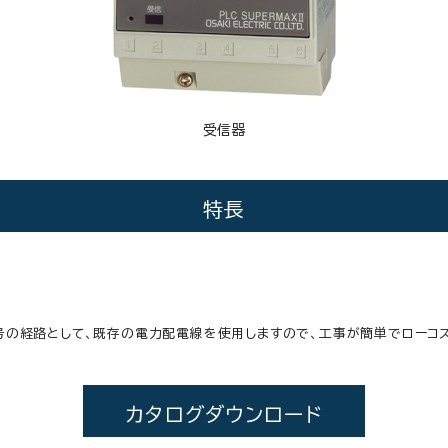
受信器
特長
号の経路として、既存の電力配電線を使用しますので、工事が簡単でローコス
カタログダウンロード