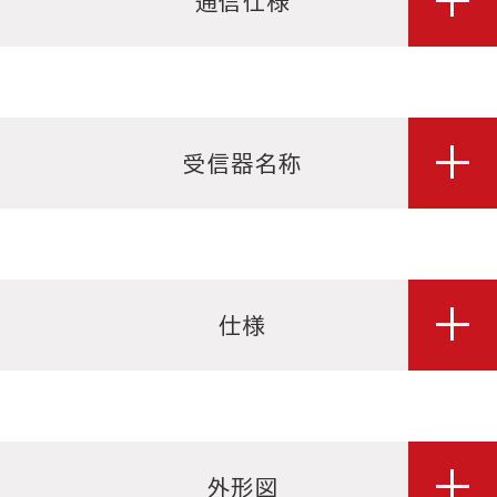
通信仕様
受信器名称
仕様
外形図