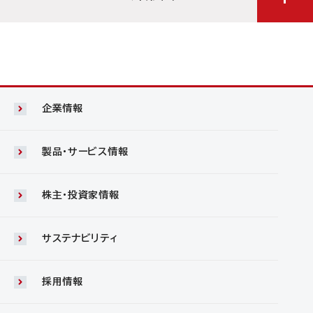
企業情報
製品・サービス情報
株主・投資家情報
サステナビリティ
採用情報