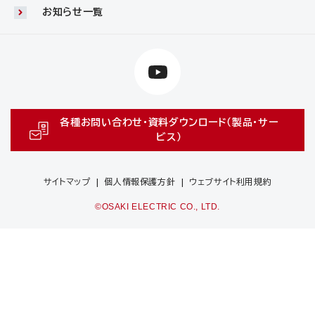
お知らせ一覧
各種お問い合わせ・資料ダウンロード（製品・サー
ビス）
サイトマップ
個人情報保護方針
ウェブサイト利用規約
©OSAKI ELECTRIC CO., LTD.