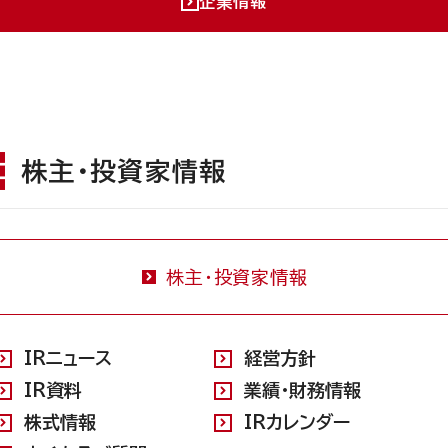
企業情報
株主・投資家情報
株主・投資家情報
IRニュース
経営方針
IR資料
業績・財務情報
株式情報
IRカレンダー