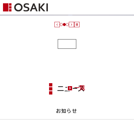
ニュース
一覧
お知らせ