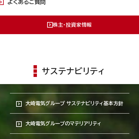
よくあるご質問
株主・投資家情報
サステナビリティ
大崎電気グループ サステナビリティ基本方針
大崎電気グループのマテリアリティ