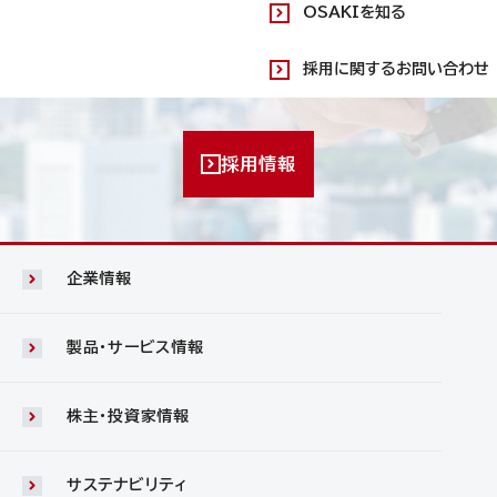
OSAKIを知る
採用に関するお問い合わせ
採用情報
企業情報
製品・サービス情報
株主・投資家情報
サステナビリティ