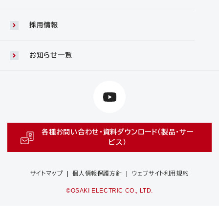
採用情報
お知らせ一覧
各種お問い合わせ・資料ダウンロード（製品・サー
ビス）
サイトマップ
個人情報保護方針
ウェブサイト利用規約
©OSAKI ELECTRIC CO., LTD.