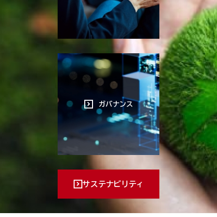
ガバナンス
サステナビリティ