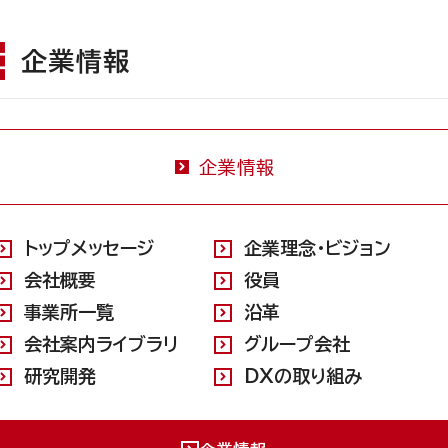
企業情報
企業情報
トップメッセージ
企業理念・ビジョン
会社概要
役員
事業所一覧
沿革
会社案内ライブラリ
グループ会社
研究開発
DXの取り組み