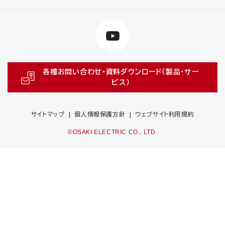
各種お問い合わせ・資料ダウンロード（製品・サー
ビス）
サイトマップ
個人情報保護方針
ウェブサイト利用規約
©OSAKI ELECTRIC CO., LTD.