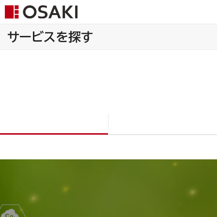
サービスを探す