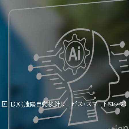
DX（遠隔自動検針サービス・スマートロック）