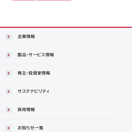
企業情報
製品・サービス情報
株主・投資家情報
サステナビリティ
採用情報
お知らせ一覧