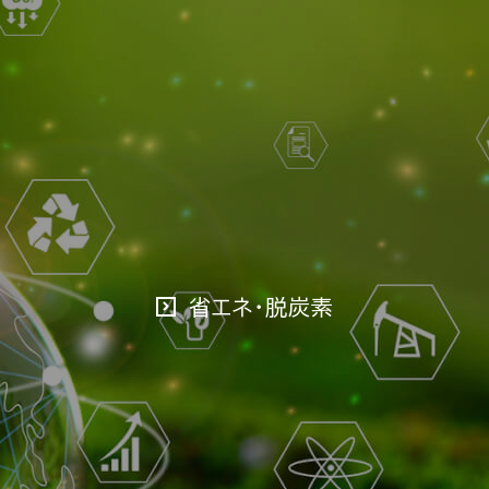
省エネ・脱炭素