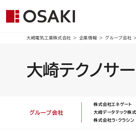
大崎電気工業株式会社
企業情報
グループ会社
大崎テクノサ
株式会社エネゲート
グループ会社
大崎データテック株
株式会社ラ・クラシン