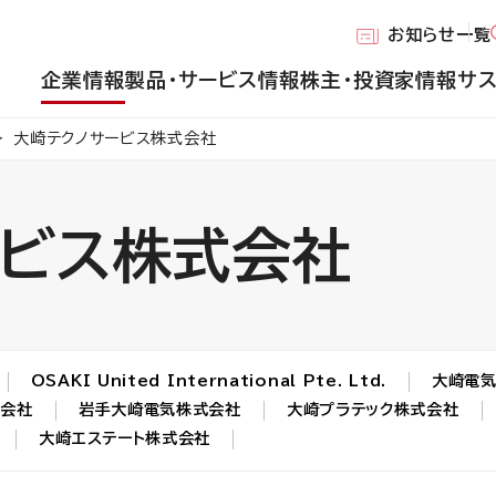
お知らせ一覧
企業情報
製品・サービス情報
株主・投資家情報
サ
大崎テクノサービス株式会社
ービス株式会社
OSAKI United International Pte. Ltd.
大崎電気
式会社
岩手大崎電気株式会社
大崎プラテック株式会社
大崎エステート株式会社