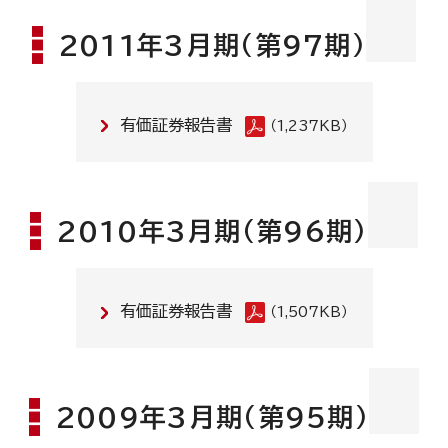
2011年3月期(第97期)
有価証券報告書
（1,237KB）
2010年3月期(第96期)
有価証券報告書
（1,507KB）
2009年3月期(第95期)