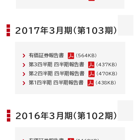
2017年3月期(第103期)
有価証券報告書
（564KB）
第3四半期 四半期報告書
（437KB）
第2四半期 四半期報告書
（470KB）
第1四半期 四半期報告書
（438KB）
2016年3月期(第102期)