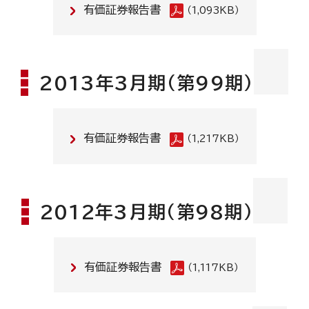
有価証券報告書
（1,093KB）
2013年3月期(第99期)
有価証券報告書
（1,217KB）
2012年3月期(第98期)
有価証券報告書
（1,117KB）