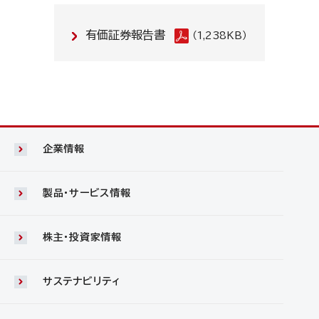
有価証券報告書
（1,238KB）
企業情報
製品・サービス情報
株主・投資家情報
サステナビリティ