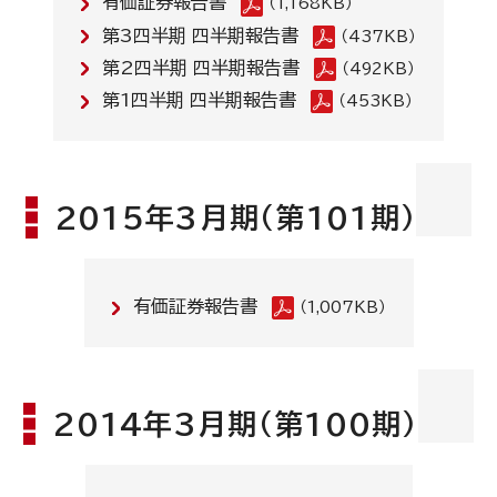
有価証券報告書
（1,168KB）
第3四半期 四半期報告書
（437KB）
第2四半期 四半期報告書
（492KB）
第1四半期 四半期報告書
（453KB）
2015年3月期(第101期)
有価証券報告書
（1,007KB）
2014年3月期(第100期)