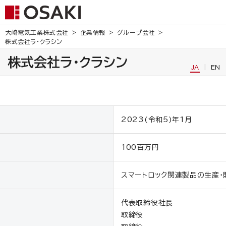
大崎電気工業株式会社
企業情報
グループ会社
株式会社ラ・クラシン
株式会社ラ・クラシン
JA
EN
2023(令和5)年1月
100百万円
スマートロック関連製品の生産・
代表取締役社長 
取締役 三