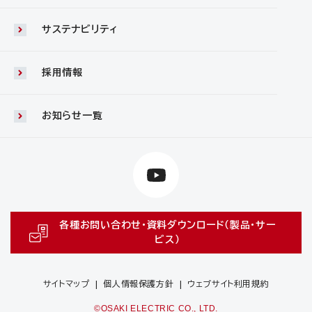
サステナビリティ
採用情報
お知らせ一覧
各種お問い合わせ・資料ダウンロード（製品・サー
ビス）
サイトマップ
個人情報保護方針
ウェブサイト利用規約
©OSAKI ELECTRIC CO., LTD.