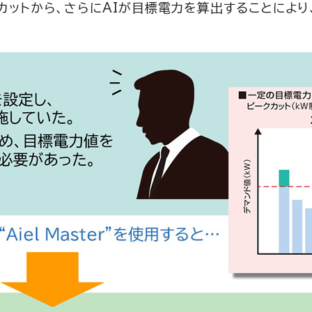
カットから、さらにAIが目標電力を算出することにより