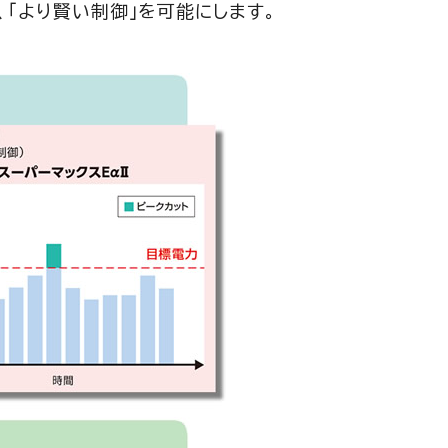
、「より賢い制御」を可能にします。