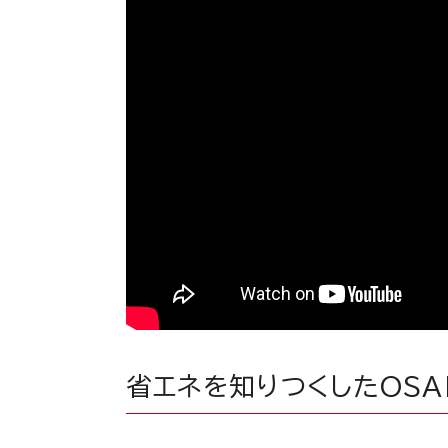
省エネを知りつくしたOSA