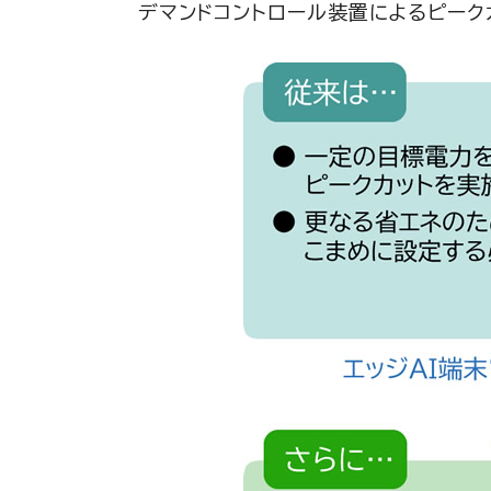
デマンドコントロール装置によるピーク