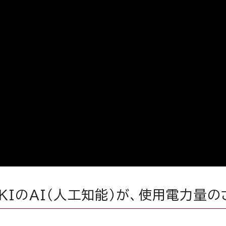
KIのAI（人工知能）が、使用電力量