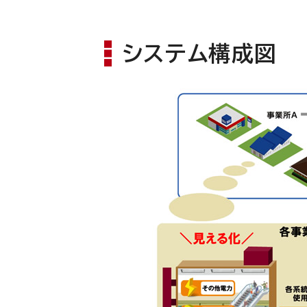
システム構成図