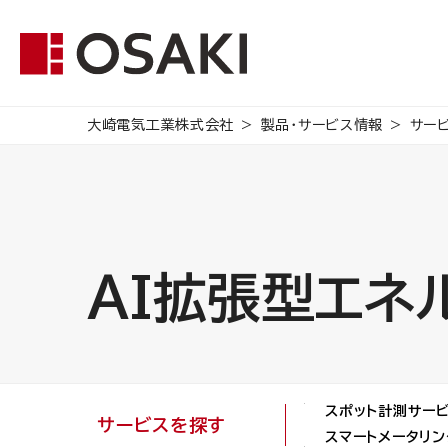
大崎電気工業株式会社
製品・サービス情報
サー
AI拡張型エネ
スポット計測サー
サービスを探す
スマートメータリン