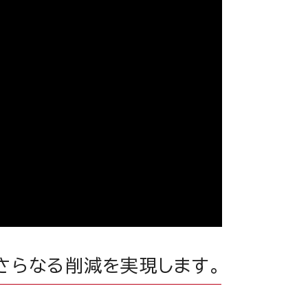
のさらなる削減を実現します。