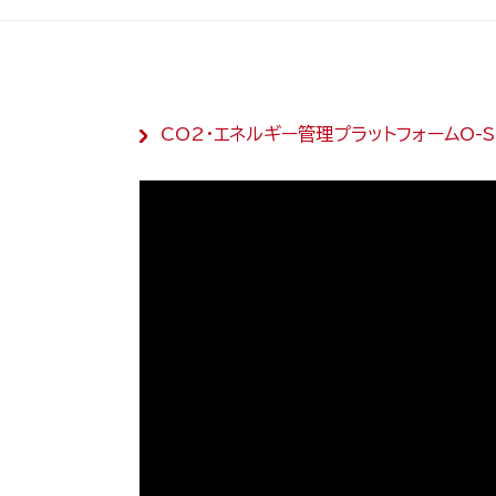
CO2・エネルギー管理プラットフォームO-S