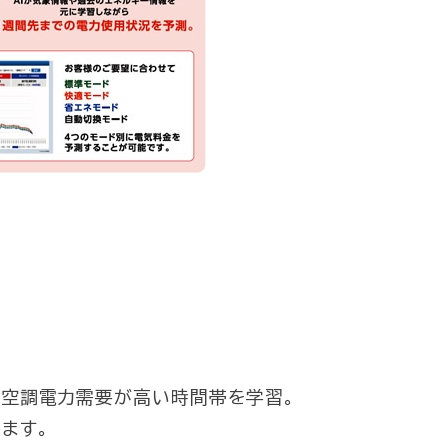
に空調電力需要が高い時間帯を学習。
ます。