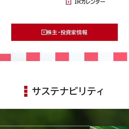
IRカレンダー
株主・投資家情報
サステナビリティ