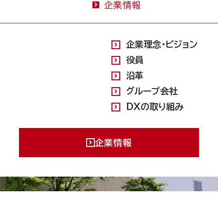
企業情報
企業理念・ビジョン
役員
沿革
グループ会社
DXの取り組み
企業情報