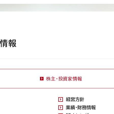
家情報
株主・投資家情報
経営方針
業績・財務情報