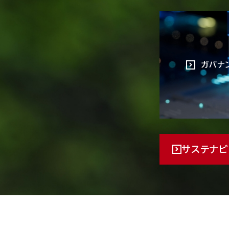
ガバナ
サステナビ