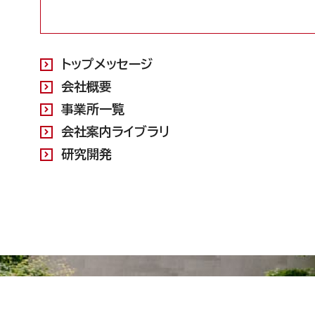
トップメッセージ
会社概要
事業所一覧
会社案内ライブラリ
研究開発