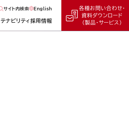
各種お問い合わせ・
English
サイト内検索
資料ダウンロード
ステナビリティ
採用情報
（製品・サービス）