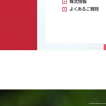
株式情報
よくあるご質問