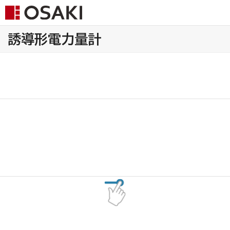
誘導形電力量計