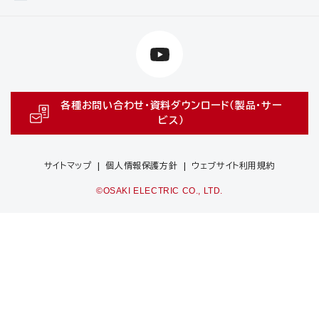
各種お問い合わせ・資料ダウンロード（製品・サー
ビス）
サイトマップ
個人情報保護方針
ウェブサイト利用規約
©OSAKI ELECTRIC CO., LTD.