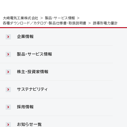
大崎電気工業株式会社
製品・サービス情報
各種ダウンロード／カタログ・製品仕様書・取扱説明書
誘導形電力量計
企業情報
製品・サービス情報
株主・投資家情報
サステナビリティ
採用情報
お知らせ一覧