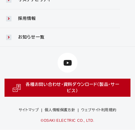
採用情報
お知らせ一覧
各種お問い合わせ・資料ダウンロード（製品・サー
ビス）
サイトマップ
個人情報保護方針
ウェブサイト利用規約
©OSAKI ELECTRIC CO., LTD.