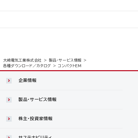
大崎電気工業株式会社
製品・サービス情報
各種ダウンロード／カタログ
コンパクトEM
企業情報
製品・サービス情報
株主・投資家情報
サステナビリティ