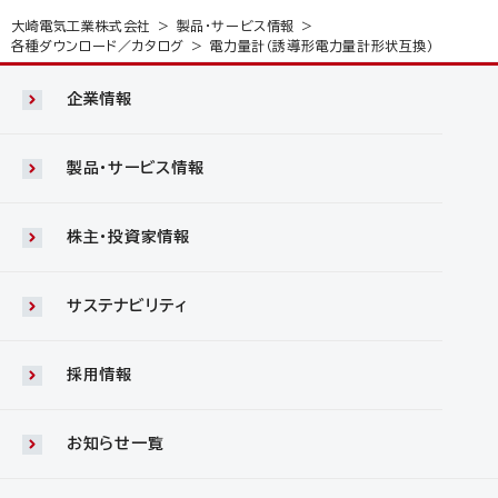
大崎電気工業株式会社
製品・サービス情報
各種ダウンロード／カタログ
電力量計（誘導形電力量計形状互換）
企業情報
製品・サービス情報
株主・投資家情報
サステナビリティ
採用情報
お知らせ一覧