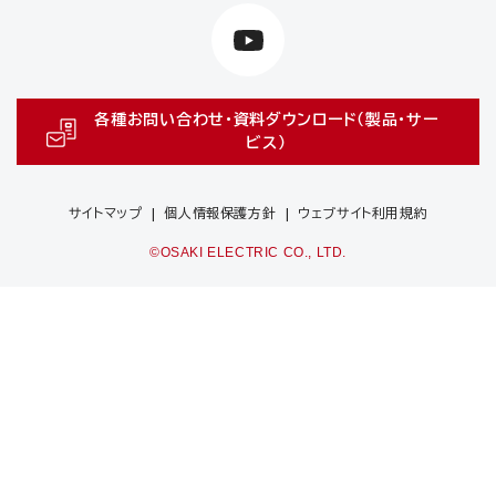
各種お問い合わせ・資料ダウンロード（製品・サー
ビス）
サイトマップ
個人情報保護方針
ウェブサイト利用規約
©OSAKI ELECTRIC CO., LTD.