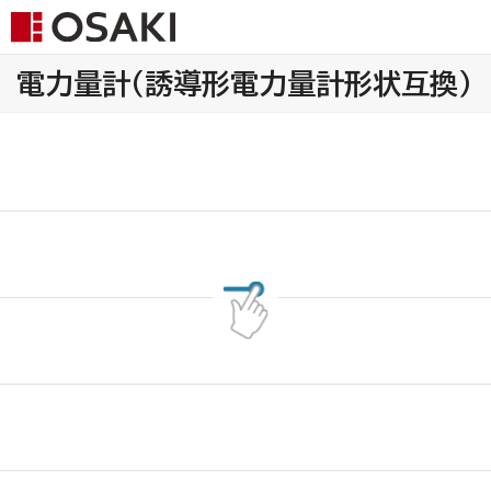
電力量計（誘導形電力量計形状互換）