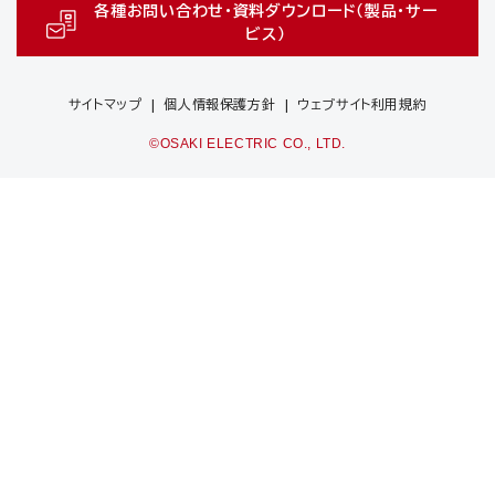
各種お問い合わせ・資料ダウンロード（製品・サー
ビス）
サイトマップ
個人情報保護方針
ウェブサイト利用規約
©OSAKI ELECTRIC CO., LTD.