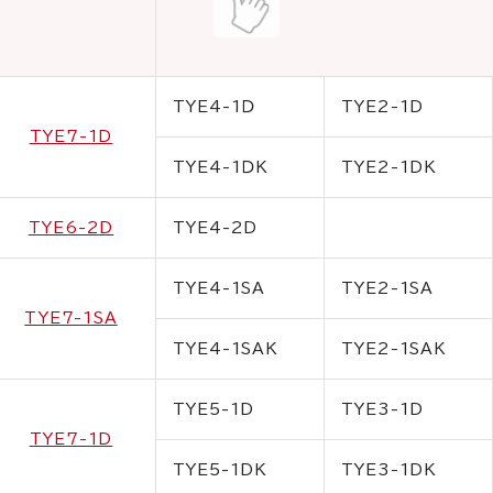
TYE4-1Ｄ
TYE2-1D
TYE7-1D
TYE4-1ＤK
TYE2-1DK
TYE6-2D
TYE4-2D
TYE4-1SA
TYE2-1SA
TYE7-1SA
TYE4-1SAK
TYE2-1SAK
TYE5-1D
TYE3-1D
TYE7-1D
TYE5-1DK
TYE3-1DK