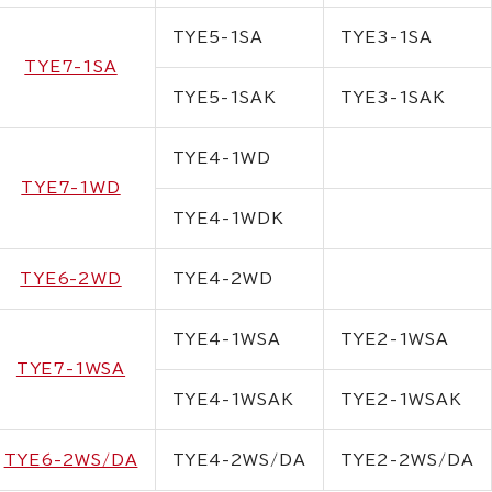
TYE5-1SA
TYE3-1SA
TYE7-1SA
TYE5-1SAK
TYE3-1SAK
TYE4-1WD
TYE7-1WD
TYE4-1WDK
TYE6-2WD
TYE4-2WD
TYE4-1WSA
TYE2-1WSA
TYE7-1WSA
TYE4-1WSAK
TYE2-1WSAK
TYE6-2WS/DA
TYE4-2WS/DA
TYE2-2WS/DA