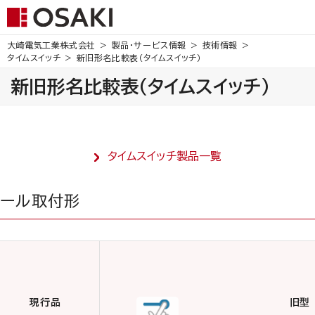
大崎電気工業株式会社
製品・サービス情報
技術情報
タイムスイッチ
新旧形名比較表（タイムスイッチ）
新旧形名比較表（タイムスイッチ）
タイムスイッチ製品一覧
)レール取付形
現行品
旧型