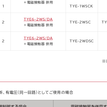
＋電磁接触器 併用
1
TYE-1WSCK
TYE6-2WS/DA
2
TYE-2WSC
TY
＋電磁接触器 併用
TYE6-2WS/DA
2
TYE-2WDSC
＋電磁接触器 併用
※
新、有電圧（同一回路）としてご使用の場合