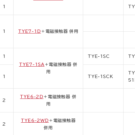
1
TY
1
TYE7-1D
＋電磁接触器 併用
1
TYE-1SC
TY
TYE7-1SA
＋電磁接触器 併
用
TY
1
TYE-1SCK
51
TYE6-2D
＋電磁接触器 併
2
用
TYE6-2WD
＋電磁接触器
2
併用