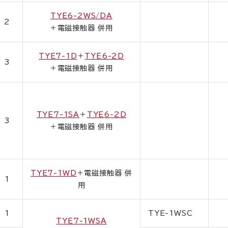
TYE6-2WS/DA
2
＋電磁接触器 併用
TYE7-1D
＋
TYE6-2D
3
＋電磁接触器 併用
TYE7-1SA
＋
TYE6-2D
3
＋電磁接触器 併用
TYE7-1WD
＋電磁接触器 併
1
用
1
TYE-1WSC
TYE7-1WSA