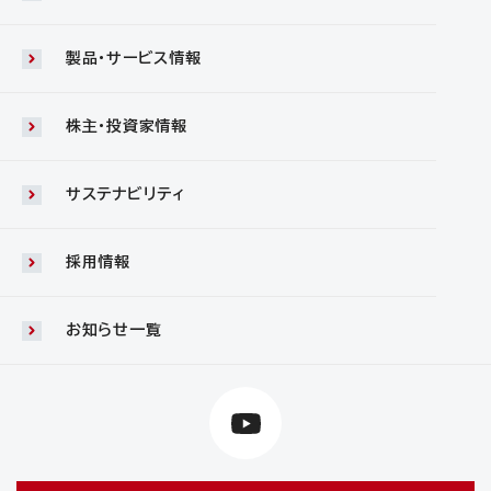
製品・サービス情報
株主・投資家情報
サステナビリティ
採用情報
お知らせ一覧