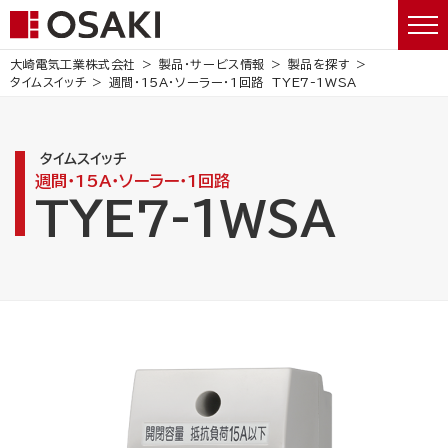
大崎電気工業株式会社
製品・サービス情報
製品を探す
タイムスイッチ
週間・15A・ソーラー・1回路
TYE7-1WSA
タイムスイッチ
週間・15A・ソーラー・1回路
TYE7-1WSA