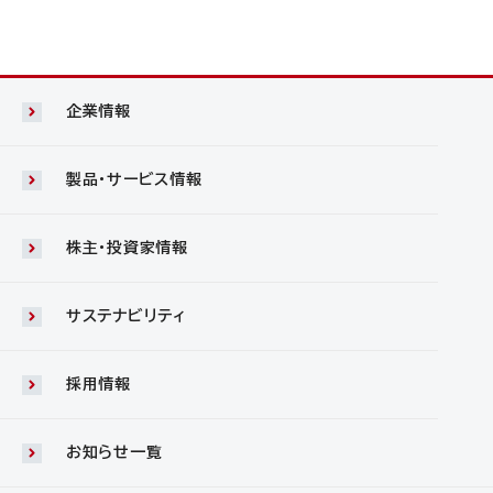
企業情報
製品・サービス情報
株主・投資家情報
サステナビリティ
採用情報
お知らせ一覧