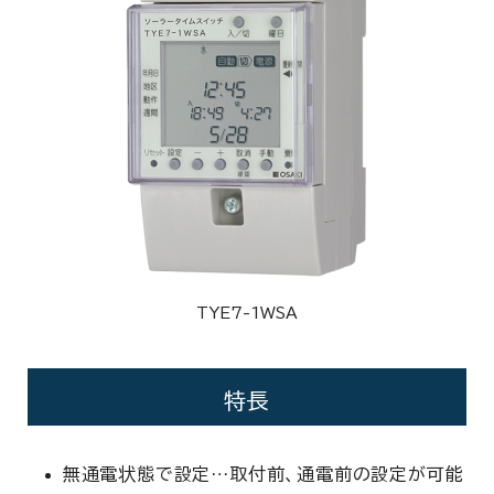
TYE7-1WSA
特長
無通電状態で設定…取付前、通電前の設定が可能