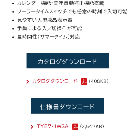
カレンダー機能・閏年自動補正機能搭載
ソーラータイムスイッチでも任意の時刻で入切可能
見やすい大型液晶表示器
手動による入／切操作が可能
夏時間性（サマータイム）対応
カタログダウンロード
カタログダウンロード
（408KB）
仕様書ダウンロード
TYE7-1WSA
（2,547KB）