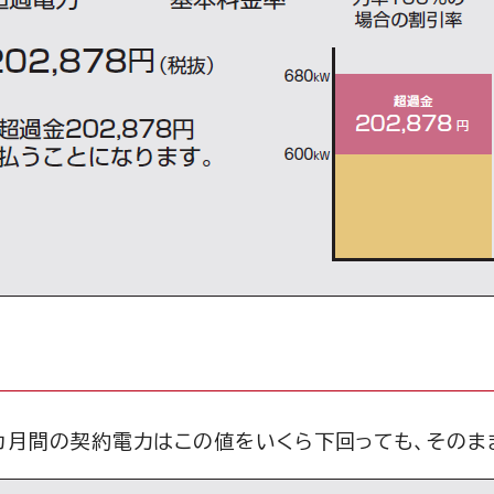
カ月間の契約電力はこの値をいくら下回っても、そのま