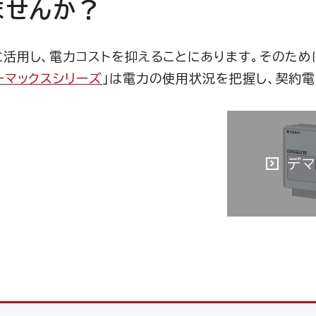
ませんか？
活用し、電力コストを抑えることにあります。そのため
ーマックスシリーズ
」は電力の使用状況を把握し、契約
デマ