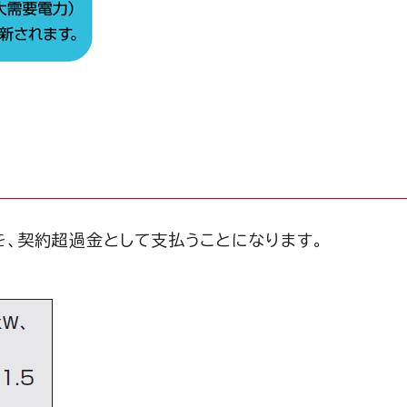
を、契約超過金として支払うことになります。