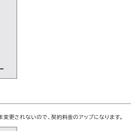
ま変更されないので、契約料金のアップになります。