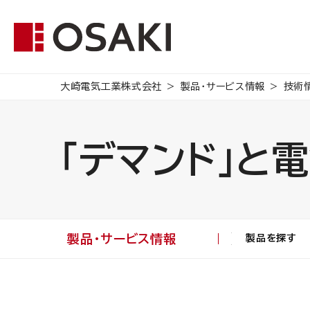
大崎電気工業株式会社
製品・サービス情報
技術
「デマンド」と
製品・サービス情報
製品を探す