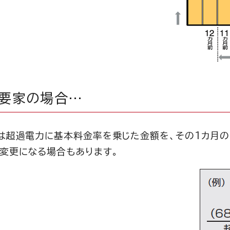
需要家の場合…
は超過電力に基本料金率を乗じた金額を、その1カ月の
変更になる場合もあります。