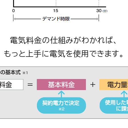
電気料金の仕組みがわかれば、
もっと上手に電気を使用できます。