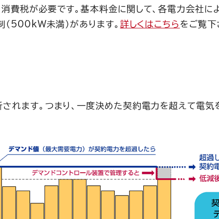
・消費税が必要です。基本料金に関して、各電力会社に
（500kW未満）があります。
詳しくはこちら
をご覧下
新されます。つまり、一度決めた契約電力を超えて電気