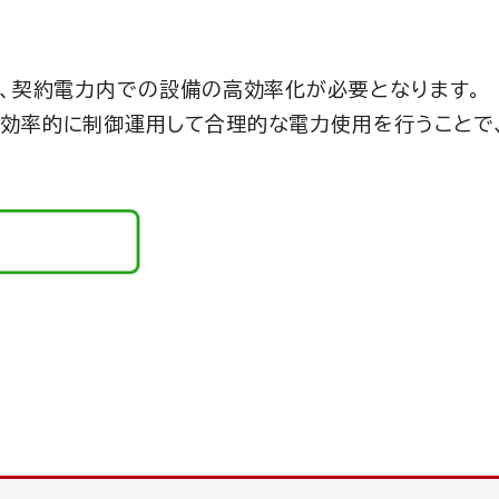
、契約電力内での設備の高効率化が必要となります。
効率的に制御運用して合理的な電力使用を行うことで、