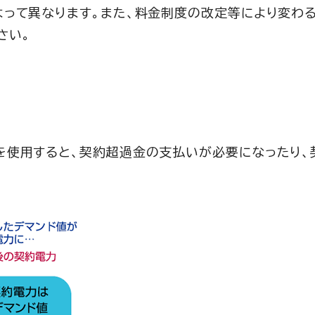
よって異なります。また、料金制度の改定等により変わる
さい。
を使用すると、契約超過金の支払いが必要になったり、