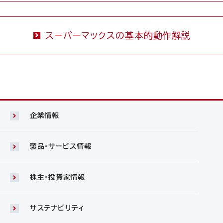
スーパーマックスの基本的動作解説
企業情報
製品・サービス情報
株主・投資家情報
サステナビリティ