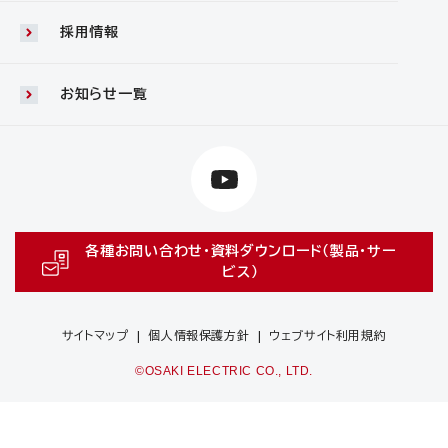
採用情報
お知らせ一覧
各種お問い合わせ・資料ダウンロード（製品・サー
ビス）
サイトマップ
個人情報保護方針
ウェブサイト利用規約
©OSAKI ELECTRIC CO., LTD.