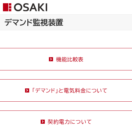
デマンド監視装置
機能比較表
「デマンド」と電気料金について
契約電力について