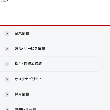
企業情報
製品・サービス情報
株主・投資家情報
サステナビリティ
採用情報
お知らせ一覧