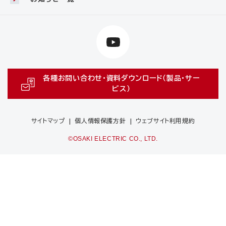
各種お問い合わせ・資料ダウンロード（製品・サー
ビス）
サイトマップ
個人情報保護方針
ウェブサイト利用規約
©OSAKI ELECTRIC CO., LTD.