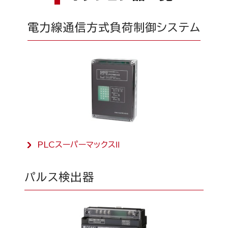
電力線通信方式負荷制御システム
PLCスーパーマックスⅡ
パルス検出器