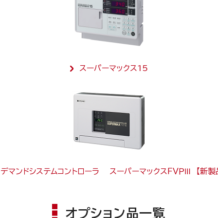
スーパーマックス15
デマンドシステムコントローラ スーパーマックスＦＶＰⅢ 【新製
オプション品一覧