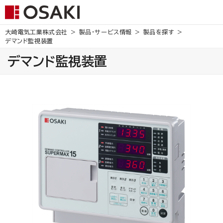
大崎電気工業株式会社
製品・サービス情報
製品を探す
デマンド監視装置
デマンド監視装置