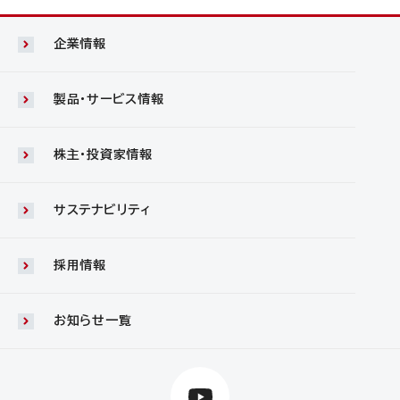
企業情報
製品・サービス情報
株主・投資家情報
サステナビリティ
採用情報
お知らせ一覧