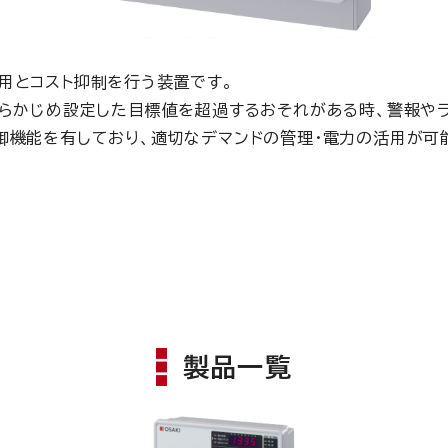
用とコスト抑制を行う装置です。
あらかじめ設定した目標値を超過するおそれがある時、警報や
御機能を有しており、適切なデマンドの管理・電力の活用が可
製品一覧