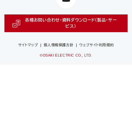
各種お問い合わせ・資料ダウンロード（製品・サー
ビス）
サイトマップ
個人情報保護方針
ウェブサイト利用規約
©OSAKI ELECTRIC CO., LTD.