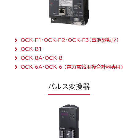
OCK-F1・OCK-F2・OCK-F3（電池駆動形）
OCK-B1
OCK-8A・OCK-8
OCK-6A・OCK-6 (電力需給用複合計器専用)
パルス変換器