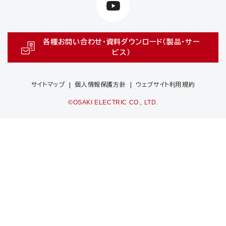
各種お問い合わせ・資料ダウンロード（製品・サー
ビス）
サイトマップ
個人情報保護方針
ウェブサイト利用規約
©OSAKI ELECTRIC CO., LTD.