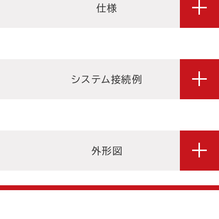
仕様
システム接続例
外形図