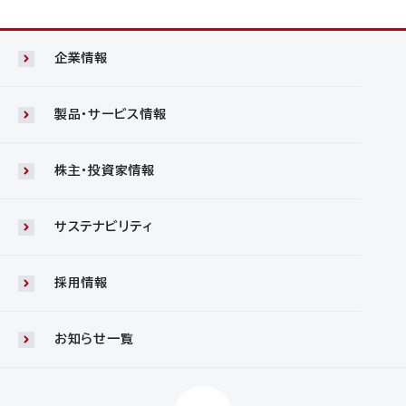
企業情報
製品・サービス情報
株主・投資家情報
サステナビリティ
採用情報
お知らせ一覧