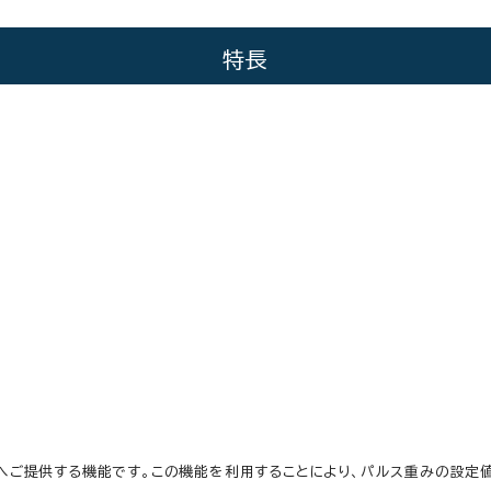
特長
へご提供する機能です。この機能を利用することにより、パルス重みの設定