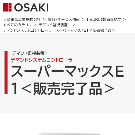
大崎電気工業株式会社
製品・サービス情報
【旧URL】製品を探す
すべてのカテゴリ
デマンド監視装置1
デマンドシステムコントローラ
スーパーマックスＥ１＜販売完了品＞
デマンド監視装置1
デマンドシステムコントローラ
スーパーマックスＥ
１＜販売完了品＞