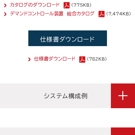
カタログのダウンロード
（775KB）
デマンドコントロール装置 総合カタログ
（7,474KB）
仕様書ダウンロード
仕様書ダウンロード
（782KB）
システム構成例