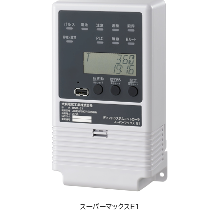
スーパーマックスE1