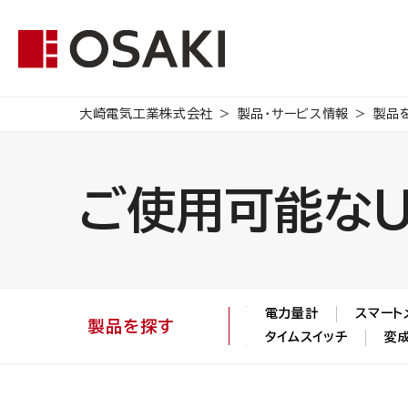
大崎電気工業株式会社
製品・サービス情報
製品
ご使用可能なＵ
電力量計
スマート
製品を探す
タイムスイッチ
変