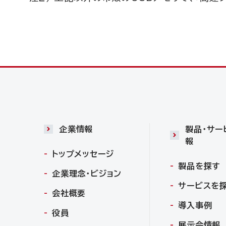
企業情報
製品・サー
報
トップメッセージ
製品を探す
企業理念・ビジョン
サービスを
会社概要
導入事例
役員
展示会情報