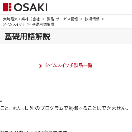
大崎電気工業株式会社
製品・サービス情報
技術情報
タイムスイッチ
基礎用語解説
基礎用語解説
タイムスイッチ製品一覧
。
こと、または、別のプログラムで制御することはできません。