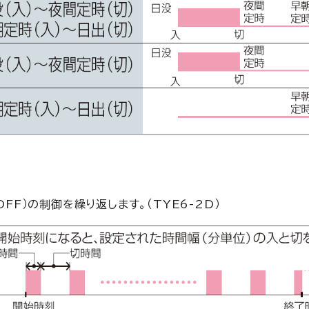
FF）の制御を繰り返します。（TYE6-2D）