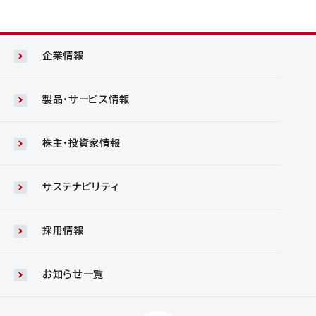
企業情報
製品・サービス情報
株主・投資家情報
サステナビリティ
採用情報
お知らせ一覧