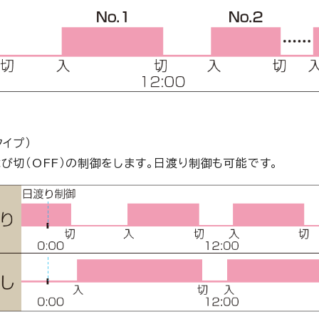
イプ）
び切（OFF）の制御をします。日渡り制御も可能です。