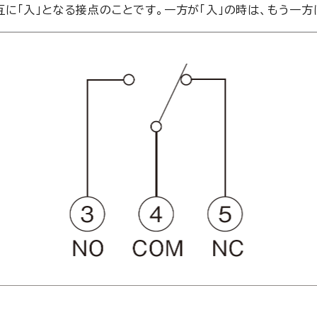
互に「入」となる接点のことです。一方が「入」の時は、もう一方