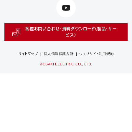
各種お問い合わせ・資料ダウンロード（製品・サー
ビス）
サイトマップ
個人情報保護方針
ウェブサイト利用規約
©OSAKI ELECTRIC CO., LTD.