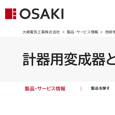
大崎電気工業株式会社
製品・サービス情報
技術
計器用変成器
製品・サービス情報
製品を探す