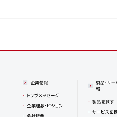
企業情報
製品・サー
報
トップメッセージ
製品を探す
企業理念・ビジョン
サービスを
会社概要