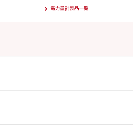
電力量計製品一覧