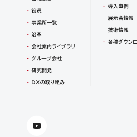
導入事例
役員
展示会情報
事業所一覧
技術情報
沿革
各種ダウン
会社案内ライブラリ
グループ会社
研究開発
DXの取り組み