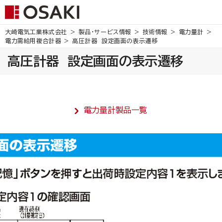
大崎電気工業株式会社
製品・サービス情報
技術情報
電力量計
電力需給用複合計器
高圧計器 設定画面の表示遷移
高圧計器 設定画面の表示遷移
電力量計製品一覧