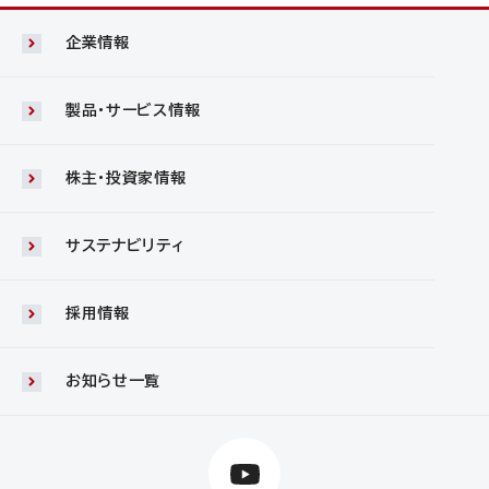
企業情報
製品・サービス情報
株主・投資家情報
サステナビリティ
採用情報
お知らせ一覧