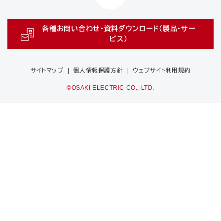
各種お問い合わせ・資料ダウンロード（製品・サー
ビス）
サイトマップ
個人情報保護方針
ウェブサイト利用規約
©OSAKI ELECTRIC CO., LTD.