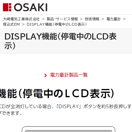
大崎電気工業株式会社
製品・サービス情報
技術情報
電力量計
埋込式EM
DISPLAY機能（停電中のLCD表示）
DISPLAY機能（停電中のLCD表
示）
電力量計製品一覧