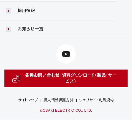
採用情報
お知らせ一覧
各種お問い合わせ・資料ダウンロード（製品・サー
ビス）
サイトマップ
個人情報保護方針
ウェブサイト利用規約
©OSAKI ELECTRIC CO., LTD.