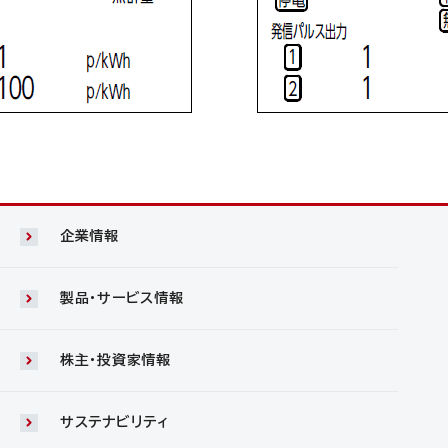
企業情報
製品・サービス情報
株主・投資家情報
サステナビリティ