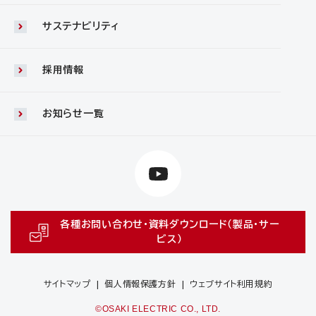
サステナビリティ
採用情報
お知らせ一覧
各種お問い合わせ・資料ダウンロード（製品・サー
ビス）
サイトマップ
個人情報保護方針
ウェブサイト利用規約
©OSAKI ELECTRIC CO., LTD.