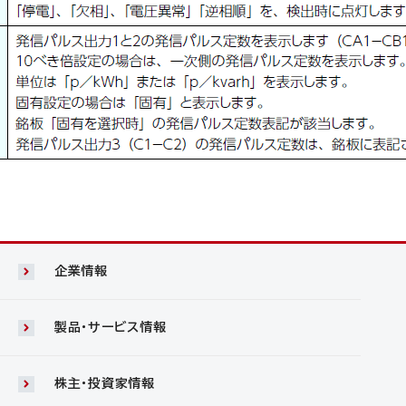
企業情報
製品・サービス情報
株主・投資家情報