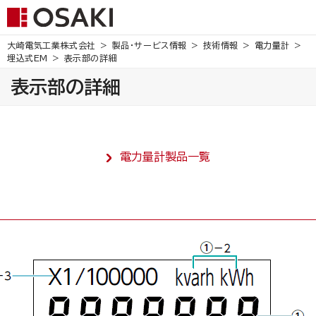
大崎電気工業株式会社
製品・サービス情報
技術情報
電力量計
埋込式EM
表示部の詳細
表示部の詳細
電力量計製品一覧