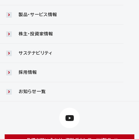
製品・サービス情報
株主・投資家情報
サステナビリティ
採用情報
お知らせ一覧