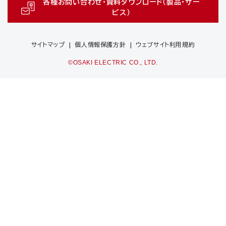
各種お問い合わせ・資料ダウンロード（製品・サー
ビス）
サイトマップ
個人情報保護方針
ウェブサイト利用規約
©OSAKI ELECTRIC CO., LTD.