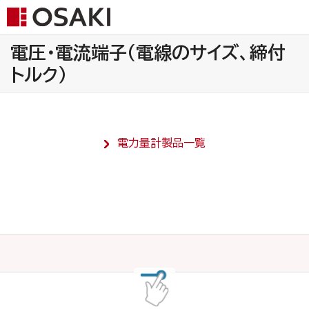
電圧・電流端子（電線のサイズ、締付
トルク）
電力量計製品一覧