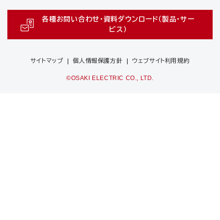
各種お問い合わせ・資料ダウンロード（製品・サー
ビス）
サイトマップ
個人情報保護方針
ウェブサイト利用規約
©OSAKI ELECTRIC CO., LTD.