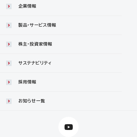
企業情報
製品・サービス情報
株主・投資家情報
サステナビリティ
採用情報
お知らせ一覧