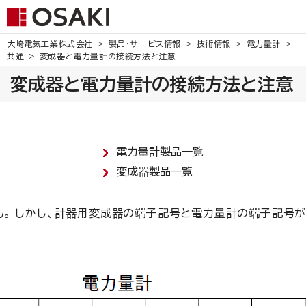
大崎電気工業株式会社
製品・サービス情報
技術情報
電力量計
共通
変成器と電力量計の接続方法と注意
変成器と電力量計の接続方法と注意
電力量計製品一覧
変成器製品一覧
。 しかし、計器用変成器の端子記号と電力量計の端子記号が