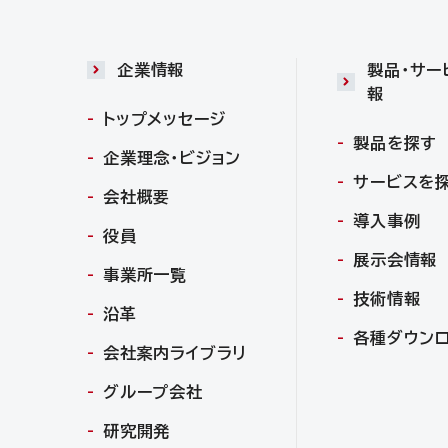
企業情報
製品・サー
報
トップメッセージ
製品を探す
企業理念・ビジョン
サービスを
会社概要
導入事例
役員
展示会情報
事業所一覧
技術情報
沿革
各種ダウン
会社案内ライブラリ
グループ会社
研究開発