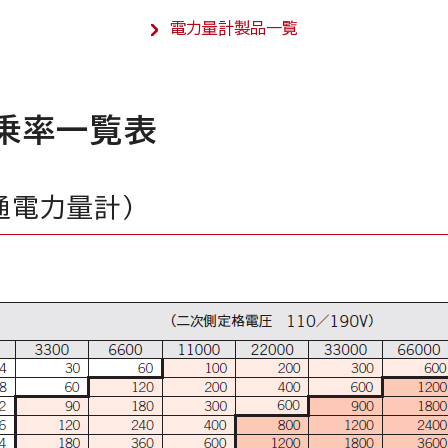
電力量計製品一覧
乗率一覧表
通電力量計）