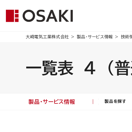
大崎電気工業株式会社
製品・サービス情報
技術
一覧表 ４ （
製品・サービス情報
製品を探す