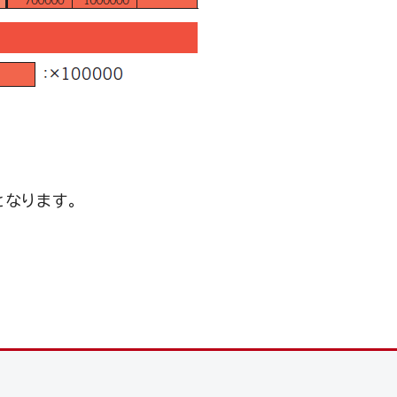
となります。