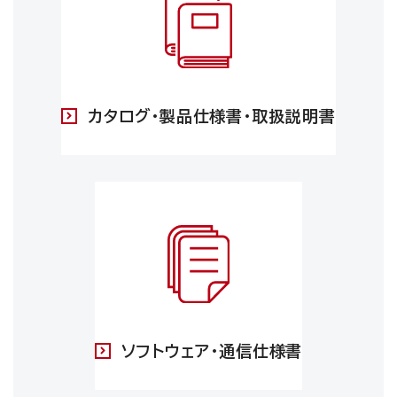
カタログ・製品仕様書・取扱説明書
ソフトウェア・通信仕様書