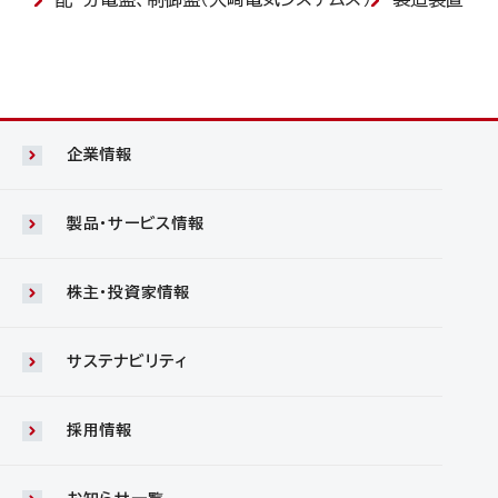
企業情報
製品・サービス情報
株主・投資家情報
サステナビリティ
採用情報