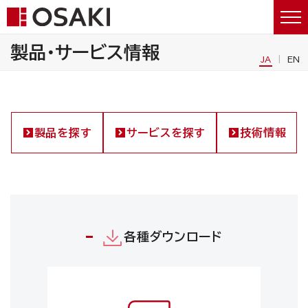
製品・サービス情報
JA
EN
製品を探す
サービスを探す
技術情報
各種ダウンロード