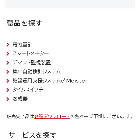
製品を探す
電力量計
スマートメーター
デマンド監視装置
集中自動検針システム
施設運用支援システムe’Meister
タイムスイッチ
変成器
販売完了品は
各種ダウンロード
の各ページ下部にございます。
サービスを探す