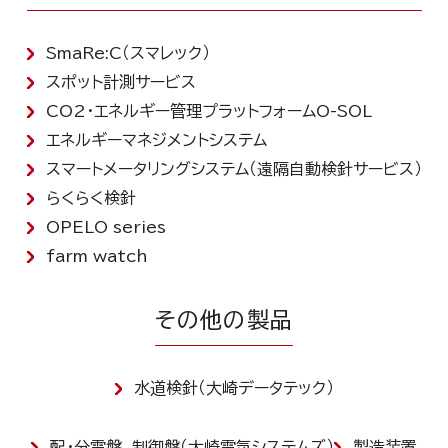
SmaRe:C（スマレック）
スポット計測サービス
CO2・エネルギー管理プラットフォームO-SOL
エネルギーマネジメントシステム
スマートメータリングシステム（遠隔自動検針サービス）
らくらく検針
OPELO series
farm watch
その他の製品
水道検針（大崎データテック）
配・分電盤、制御盤（大崎電気システムズ）
製造装置