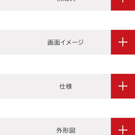
画面イメージ
仕様
外形図