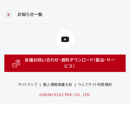
お知らせ一覧
各種お問い合わせ・資料ダウンロード（製品・サー
ビス）
サイトマップ
個人情報保護方針
ウェブサイト利用規約
©OSAKI ELECTRIC CO., LTD.