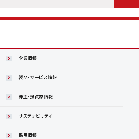
企業情報
製品・サービス情報
株主・投資家情報
サステナビリティ
採用情報