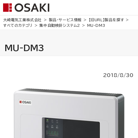
大崎電気工業株式会社
製品・サービス情報
【旧URL】製品を探す
すべてのカテゴリ
集中自動検針システム2
MU-DM3
MU-DM3
2018/8/30