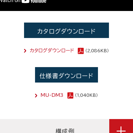
カタログダウンロード
カタログダウンロード
（2,086KB）
仕様書ダウンロード
MU-DM3
（1,040KB）
構成例