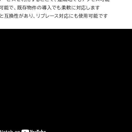
可能で、既存物件の導入でも柔軟に対応します
と互換性があり、リプレース対応にも使用可能です