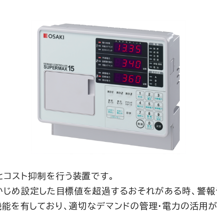
とコスト抑制を行う装置です。
らかじめ設定した目標値を超過するおそれがある時、警報
機能を有しており、適切なデマンドの管理・電力の活用が