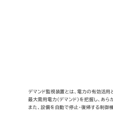
デマンド監視装置とは、電力の有効活用
最大需用電力（デマンド）を把握し、あ
また、設備を自動で停止・復帰する制御