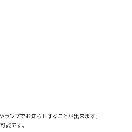
やランプでお知らせすることが出来ます。
可能です。