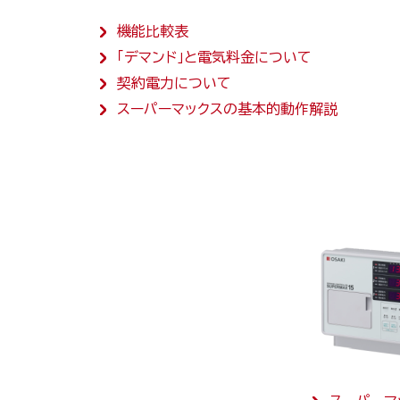
機能比較表
「デマンド」と電気料金について
契約電力について
スーパーマックスの基本的動作解説