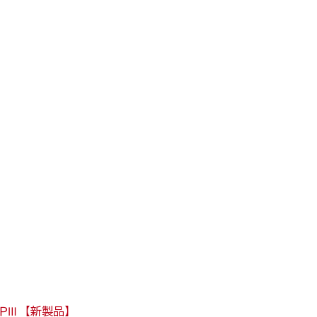
Ⅲ 【新製品】