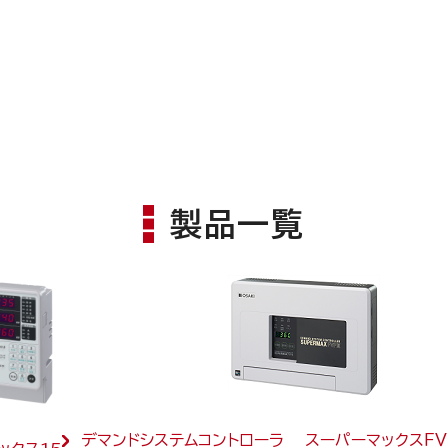
製品一覧
デマンドシステムコントローラ スーパーマックスＦＶＰ