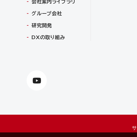
会社案内ライブラリ
グループ会社
研究開発
DXの取り組み
サ