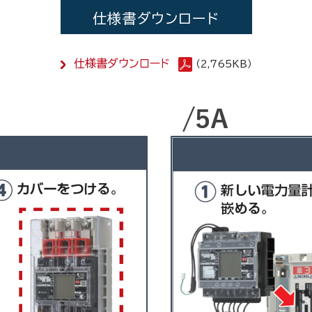
仕様書ダウンロード
仕様書ダウンロード
（2,765KB）