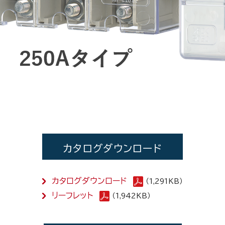
カタログダウンロード
カタログダウンロード
（1,291KB）
リーフレット
（1,942KB）