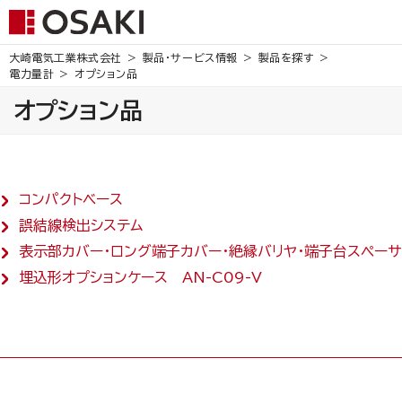
大崎電気工業株式会社
製品・サービス情報
製品を探す
電力量計
オプション品
オプション品
コンパクトベース
誤結線検出システム
表示部カバー・ロング端子カバー・絶縁バリヤ・端子台スペーサ
埋込形オプションケース AN-C09-V