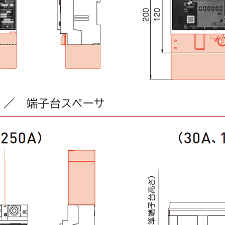
 ／ 端子台スペーサ