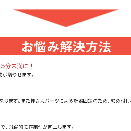
ら3分未満に！
数が増やせます。
なります。また押さえパーツによる計器固定のため、締め付け
で、飛躍的に作業性が向上します。