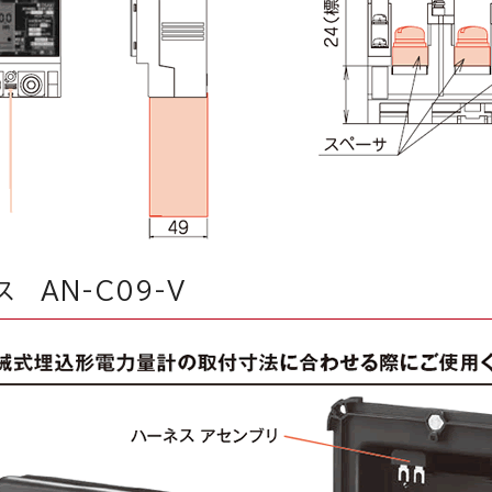
 AN-C09-V