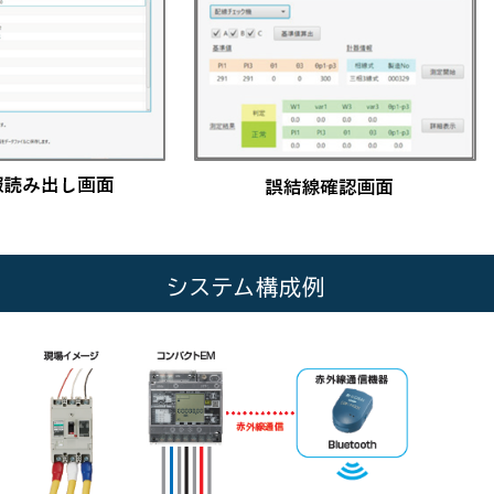
システム構成例