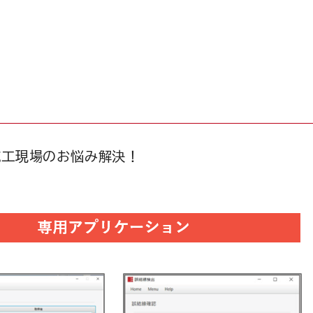
施工現場のお悩み解決！