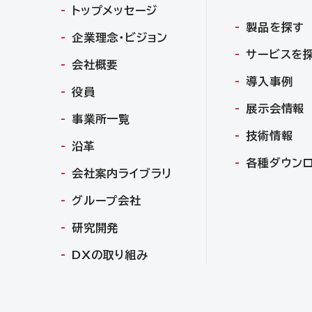
トップメッセージ
製品を探す
企業理念・ビジョン
サービスを
会社概要
導入事例
役員
展示会情報
事業所一覧
技術情報
沿革
各種ダウン
会社案内ライブラリ
グループ会社
研究開発
DXの取り組み