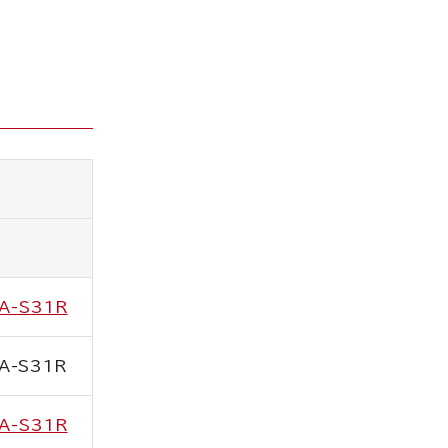
A-S31R
A-S31R
A-S31R