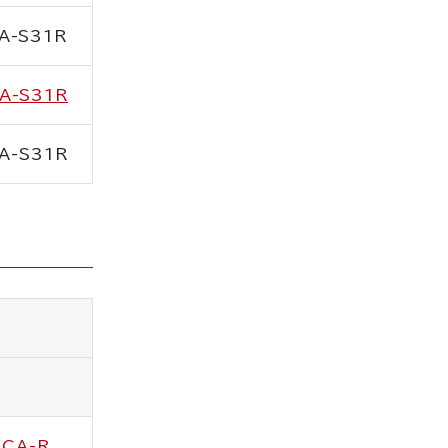
A-S31R
A-S31R
A-S31R
5CA-R