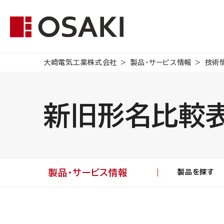
大崎電気工業株式会社
製品・サービス情報
技術
新旧形名比較表
製品・サービス情報
製品を探す