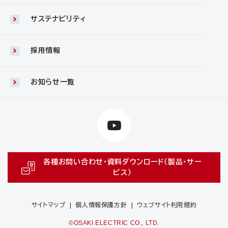
サステナビリティ
採用情報
お知らせ一覧
各種お問い合わせ・資料ダウンロード（製品・サー
ビス）
サイトマップ
個人情報保護方針
ウェブサイト利用規約
©OSAKI ELECTRIC CO., LTD.