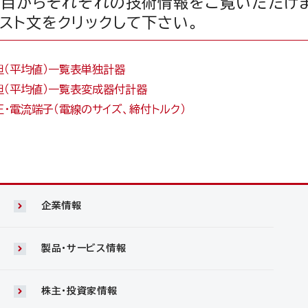
目からそれぞれの技術情報をご覧いただけ
スト文をクリックして下さい。
担（平均値）一覧表単独計器
担（平均値）一覧表変成器付計器
圧・電流端子（電線のサイズ、締付トルク）
企業情報
製品・サービス情報
株主・投資家情報