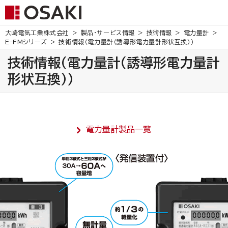
大崎電気工業株式会社
製品・サービス情報
技術情報
電力量計
E-FMシリーズ
技術情報（電力量計（誘導形電力量計形状互換））
技術情報（電力量計（誘導形電力量計
形状互換））
電力量計製品一覧