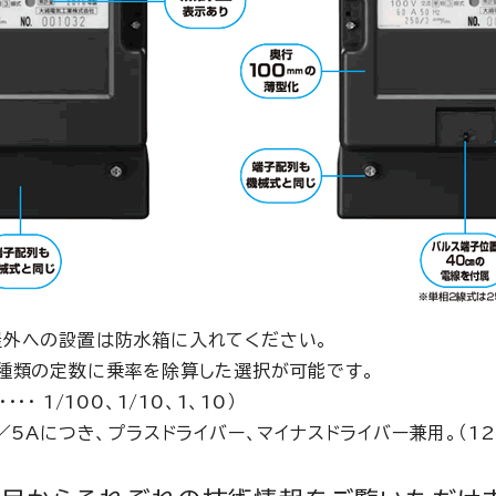
屋外への設置は防水箱に入れてください。
4種類の定数に乗率を除算した選択が可能です。
・・・ 1/100、1/10、1、10）
／5Aにつき、プラスドライバー、マイナスドライバー兼用。（1