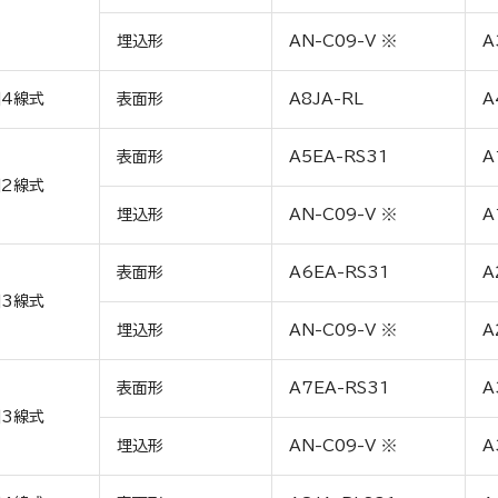
埋込形
AN-C09-V ※
A
4線式
表面形
A8JA-RL
A
表面形
A5EA-RS31
A
2線式
埋込形
AN-C09-V ※
A
表面形
A6EA-RS31
A
3線式
埋込形
AN-C09-V ※
A
表面形
A7EA-RS31
A
3線式
埋込形
AN-C09-V ※
A