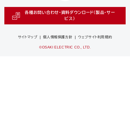
各種お問い合わせ・資料ダウンロード（製品・サー
ビス）
サイトマップ
個人情報保護方針
ウェブサイト利用規約
©OSAKI ELECTRIC CO., LTD.