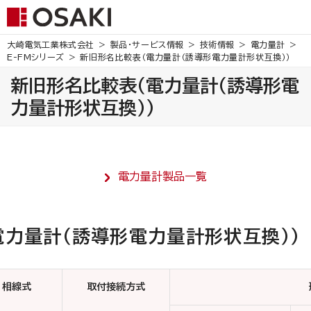
大崎電気工業株式会社
製品・サービス情報
技術情報
電力量計
E-FMシリーズ
新旧形名比較表（電力量計（誘導形電力量計形状互換））
新旧形名比較表（電力量計（誘導形電
力量計形状互換））
電力量計製品一覧
電力量計（誘導形電力量計形状互換））
相線式
取付接続方式