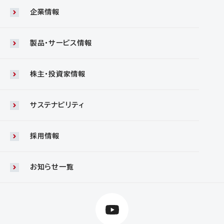
企業情報
製品・サービス情報
株主・投資家情報
サステナビリティ
採用情報
お知らせ一覧