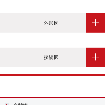
外形図
接続図