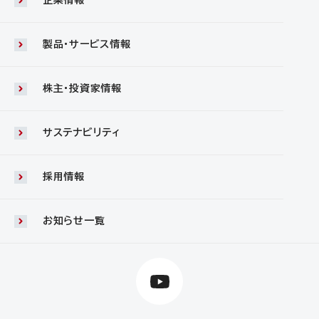
企業情報
製品・サービス情報
株主・投資家情報
サステナビリティ
採用情報
お知らせ一覧