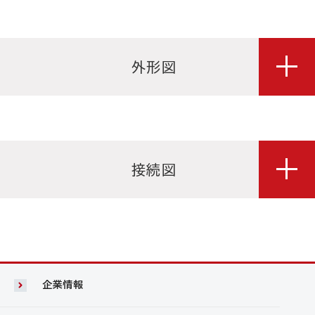
外形図
接続図
企業情報