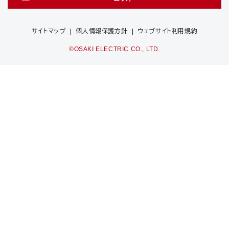
サイトマップ
個人情報保護方針
ウェブサイト利用規約
©OSAKI ELECTRIC CO., LTD.