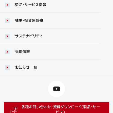
製品・サービス情報
株主・投資家情報
サステナビリティ
採用情報
お知らせ一覧
各種お問い合わせ・資料ダウンロード（製品・サー
ビス）