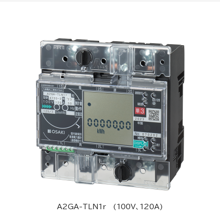
A2GA-TLN1r (100V、120A)