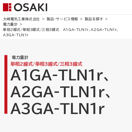
大崎電気工業株式会社
製品・サービス情報
製品を探す
電力量計
単相2線式/単相3線式/三相3線式
A1GA-TLN1r、A2GA-TLN1r、
A3GA-TLN1r
電力量計
単相2線式/単相3線式/三相3線式
A1GA-TLN1r、
A2GA-TLN1r、
A3GA-TLN1r