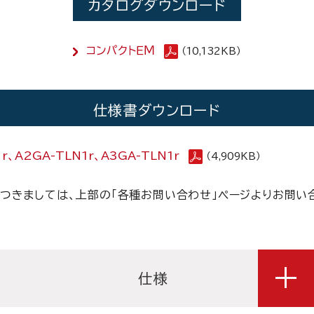
カタログダウンロード
コンパクトＥＭ
（10,132KB）
仕様書ダウンロード
1r、A2GA-TLN1r、A3GA-TLN1r
（4,909KB）
つきましては、上部の「各種お問い合わせ」ページよりお問い
仕様