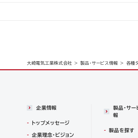
大崎電気工業株式会社
製品・サービス情報
各種
企業情報
製品・サー
報
トップメッセージ
製品を探す
企業理念・ビジョン