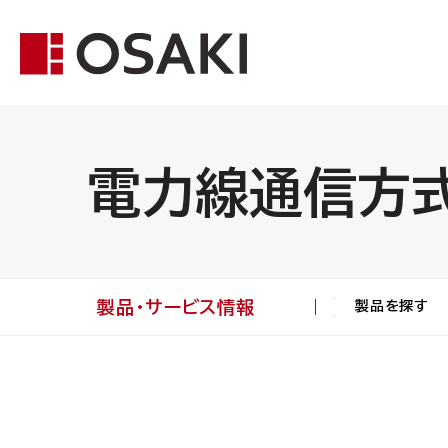
電力線通信方
製品・サービス情報
製品を探す