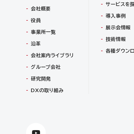
サービスを
会社概要
導入事例
役員
展示会情報
事業所一覧
技術情報
沿革
各種ダウン
会社案内ライブラリ
グループ会社
研究開発
DXの取り組み