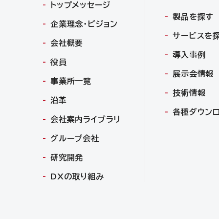
トップメッセージ
製品を探す
企業理念・ビジョン
サービスを
会社概要
導入事例
役員
展示会情報
事業所一覧
技術情報
沿革
各種ダウン
会社案内ライブラリ
グループ会社
研究開発
DXの取り組み