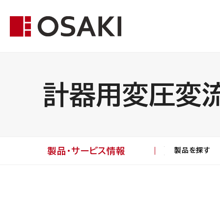
計器用変圧変
製品・サービス情報
製品を探す