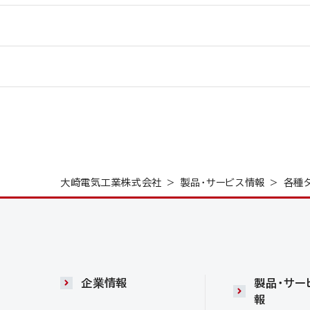
大崎電気工業株式会社
製品・サービス情報
各種
企業情報
製品・サー
報