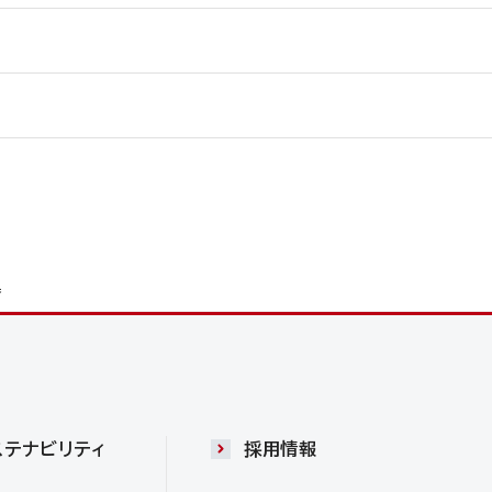
器
ステナビリティ
採用情報