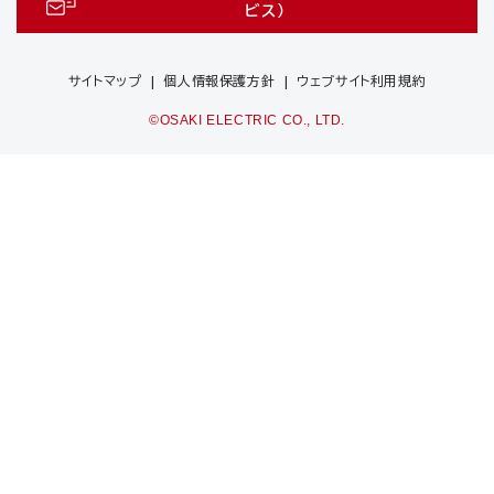
ビス）
サイトマップ
個人情報保護方針
ウェブサイト利用規約
©OSAKI ELECTRIC CO., LTD.