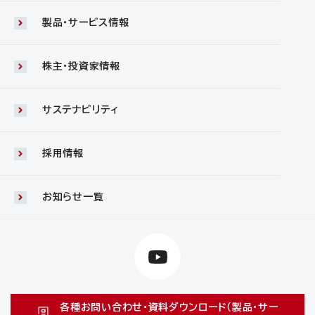
製品・サービス情報
株主・投資家情報
サステナビリティ
採用情報
お知らせ一覧
各種お問い合わせ・資料ダウンロード（製品・サー