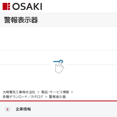
警報表示器
大崎電気工業株式会社
製品・サービス情報
各種ダウンロード／カタログ
警報表示器
企業情報