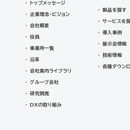
トップメッセージ
製品を探す
企業理念・ビジョン
サービスを
会社概要
導入事例
役員
展示会情報
事業所一覧
技術情報
沿革
各種ダウン
会社案内ライブラリ
グループ会社
研究開発
DXの取り組み