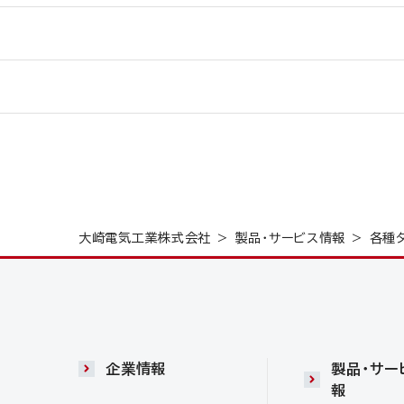
大崎電気工業株式会社
製品・サービス情報
各種
企業情報
製品・サー
報