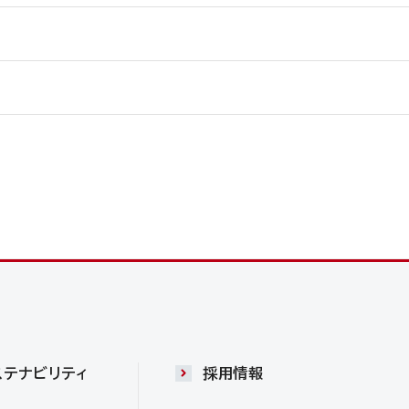
ステナビリティ
採用情報