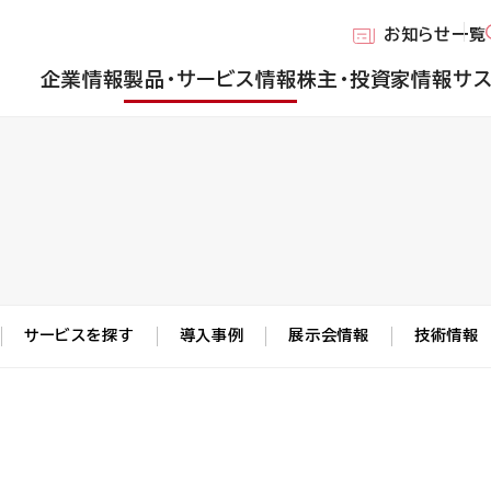
お知らせ一覧
企業情報
製品・サービス情報
株主・投資家情報
サ
サービスを探す
導入事例
展示会情報
技術情報