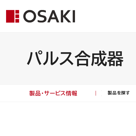
パルス合成器
製品・サービス情報
製品を探す