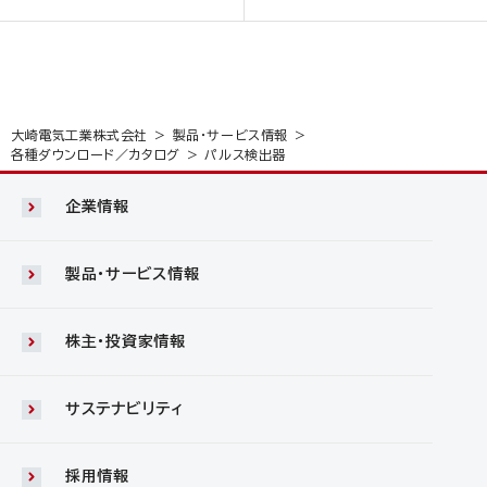
大崎電気工業株式会社
製品・サービス情報
各種ダウンロード／カタログ
パルス検出器
企業情報
製品・サービス情報
株主・投資家情報
サステナビリティ
採用情報