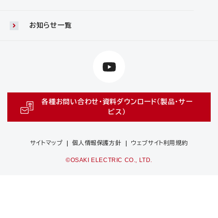
お知らせ一覧
各種お問い合わせ・資料ダウンロード（製品・サー
ビス）
サイトマップ
個人情報保護方針
ウェブサイト利用規約
©OSAKI ELECTRIC CO., LTD.