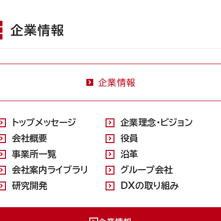
企業情報
企業情報
トップメッセージ
企業理念・ビジョン
会社概要
役員
事業所一覧
沿革
会社案内ライブラリ
グループ会社
研究開発
DXの取り組み