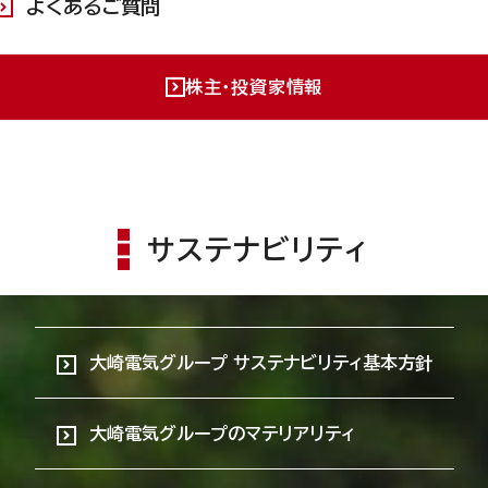
よくあるご質問
株主・投資家情報
サステナビリティ
大崎電気グループ サステナビリティ基本方針
大崎電気グループのマテリアリティ