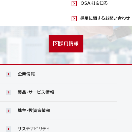
OSAKIを知る
採用に関するお問い合わせ
採用情報
企業情報
製品・サービス情報
株主・投資家情報
サステナビリティ