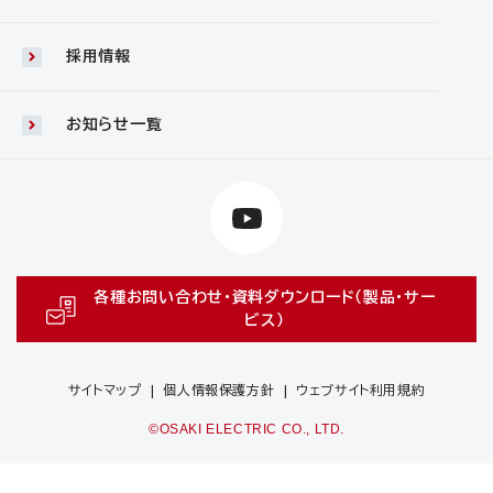
採用情報
お知らせ一覧
各種お問い合わせ・資料ダウンロード（製品・サー
ビス）
サイトマップ
個人情報保護方針
ウェブサイト利用規約
©OSAKI ELECTRIC CO., LTD.