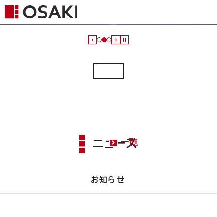
ニュース
一覧
お知らせ