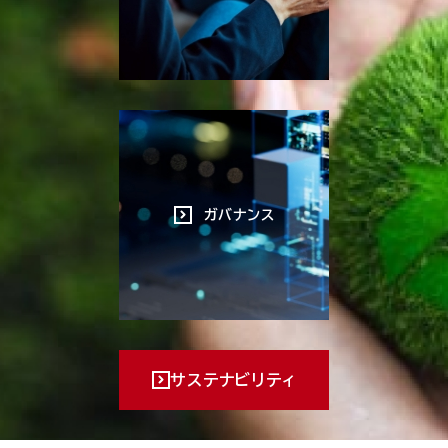
ガバナンス
サステナビリティ