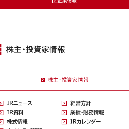
企業情報
株主・投資家情報
株主・投資家情報
IRニュース
経営方針
IR資料
業績・財務情報
株式情報
IRカレンダー