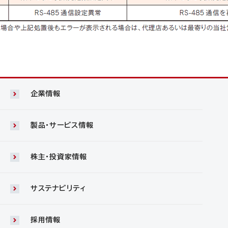
企業情報
製品・サービス情報
株主・投資家情報
サステナビリティ
採用情報