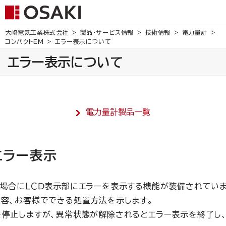
大崎電気工業株式会社
製品・サービス情報
技術情報
電力量計
コンパクトEM
エラー表示について
エラー表示について
電力量計製品一覧
エラー表示
場合にＬＣＤ表示部にエラーを表示する機能が装備されていま
容、お客様でできる処置方法を示します。
停止しますが、異常状態が解除されるとエラー表示を終了し