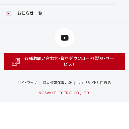
お知らせ一覧
各種お問い合わせ・資料ダウンロード（製品・サー
ビス）
サイトマップ
個人情報保護方針
ウェブサイト利用規約
©OSAKI ELECTRIC CO., LTD.