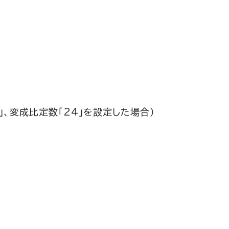
、変成比定数「24」を設定した場合）