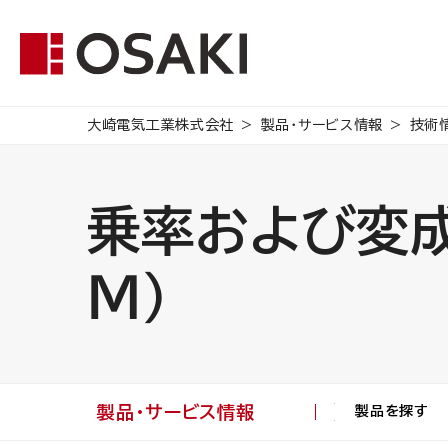
大崎電気工業株式会社
製品・サービス情報
技術
乗率および変成
Ｍ）
製品・サービス情報
製品を探す