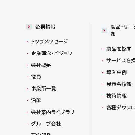
企業情報
製品・サー
報
トップメッセージ
製品を探す
企業理念・ビジョン
サービスを
会社概要
導入事例
役員
展示会情報
事業所一覧
技術情報
沿革
各種ダウン
会社案内ライブラリ
グループ会社