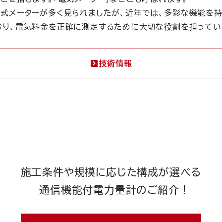
式メーターが多く見られましたが、近年では、多彩な機能を
おり、電気料金を正確に測定するために大切な役割を担ってい
技術情報
施工条件や規模に応じた構成が選べる
通信機能付電力量計のご紹介！