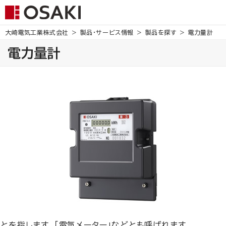
大崎電気工業株式会社
製品・サービス情報
製品を探す
電力量計
電力量計
とを指します。「電気メーター」などとも呼ばれます。