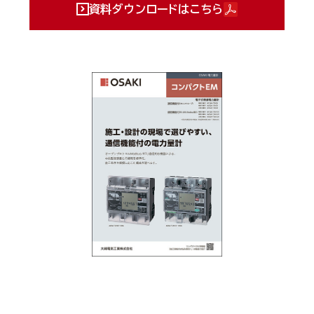
資料ダウンロードはこちら