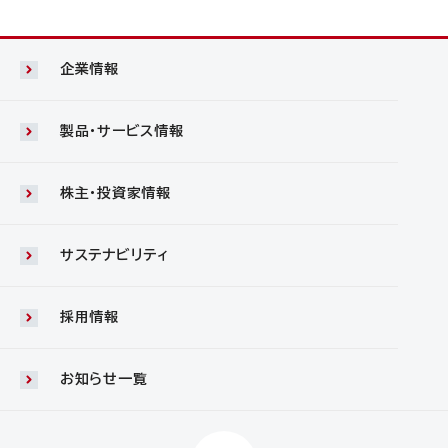
企業情報
製品・サービス情報
株主・投資家情報
サステナビリティ
採用情報
お知らせ一覧