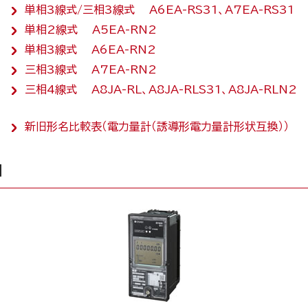
単相3線式/三相3線式 A6EA-RS31、A7EA-RS31
単相2線式 A5EA-RN2
単相3線式 A6EA-RN2
三相3線式 A7EA-RN2
三相4線式 A8JA-RL、A8JA-RLS31、A8JA-RLN2
新旧形名比較表（電力量計（誘導形電力量計形状互換））
Ｍ