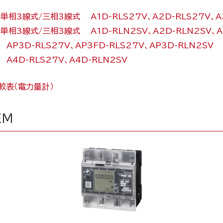
単相3線式/三相3線式 A1D-RLS27V、A2D-RLS27V、A3
単相3線式/三相3線式 A1D-RLN2SV、A2D-RLN2SV、A
AP3D-RLS27V、AP3FD-RLS27V、AP3D-RLN2SV
A4D-RLS27V、A4D-RLN2SV
較表（電力量計）
EM