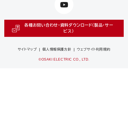
各種お問い合わせ・資料ダウンロード（製品・サー
ビス）
サイトマップ
個人情報保護方針
ウェブサイト利用規約
©OSAKI ELECTRIC CO., LTD.