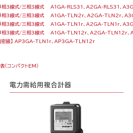
相3線式/三相3線式 A1GA-RLS31、A2GA-RLS31、A3G
相3線式/三相3線式 A1GA-TLN2r、A2GA-TLN2r、A3G
相3線式/三相3線式 A1GA-TLN1r、A2GA-TLN1r、A3G
相3線式/三相3線式 A1GA-TLN12r、A2GA-TLN12r、A
級】 AP3GA-TLN1r、AP3GA-TLN12r
表（コンパクトEM）
電力需給用複合計器