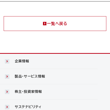
一覧へ戻る
企業情報
製品・サービス情報
株主・投資家情報
サステナビリティ