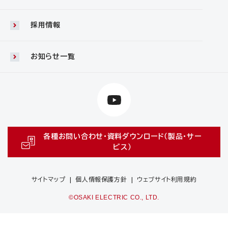
採用情報
お知らせ一覧
各種お問い合わせ・資料ダウンロード（製品・サー
ビス）
サイトマップ
個人情報保護方針
ウェブサイト利用規約
©OSAKI ELECTRIC CO., LTD.