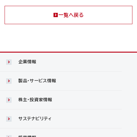
一覧へ戻る
企業情報
製品・サービス情報
株主・投資家情報
サステナビリティ