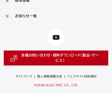
採用情報
お知らせ一覧
各種お問い合わせ・資料ダウンロード（製品・サー
ビス）
サイトマップ
個人情報保護方針
ウェブサイト利用規約
©OSAKI ELECTRIC CO., LTD.