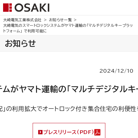
大崎電気工業株式会社
お知らせ一覧
大崎電気のスマートロックシステムがヤマト運輸の「マルチデジタルキープラッ
トフォーム」 で利用可能に
お知らせ
2024/12/10
ムがヤマト運輸の「マルチデジタルキ
配」の利用拡大でオートロック付き集合住宅の利便性
プレスリリース（PDF）