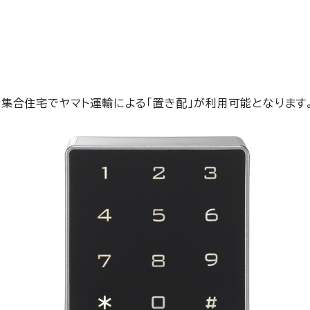
ク付き集合住宅でヤマト運輸による「置き配」が利用可能となります