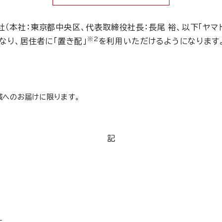
株式会社（本社：東京都中央区、代表取締役社長：長尾 裕、以
※2
なり、居住者に「置き配」
を利用いただけるようになります。
域へのお届けに限ります。
記