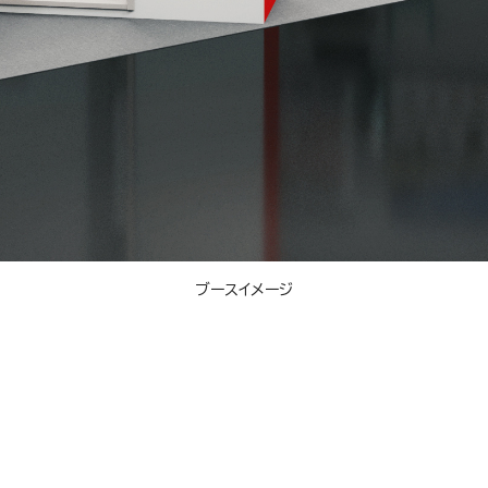
ブースイメージ