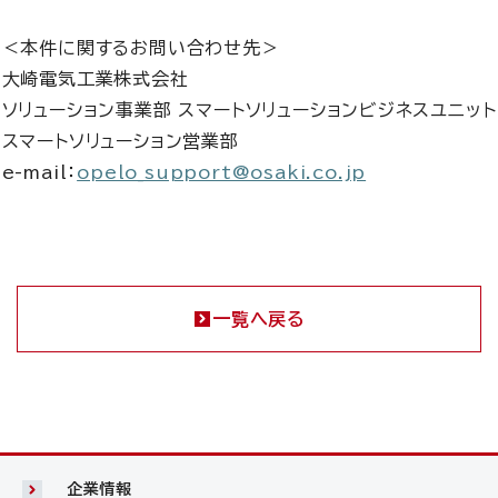
＜本件に関するお問い合わせ先＞
大崎電気工業株式会社
ソリューション事業部 スマートソリューションビジネスユニット
スマートソリューション営業部
e-mail：
opelo_support@osaki.co.jp
一覧へ戻る
企業情報