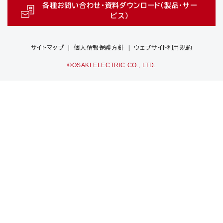
各種お問い合わせ・資料ダウンロード（製品・サー
ビス）
サイトマップ
個人情報保護方針
ウェブサイト利用規約
©OSAKI ELECTRIC CO., LTD.