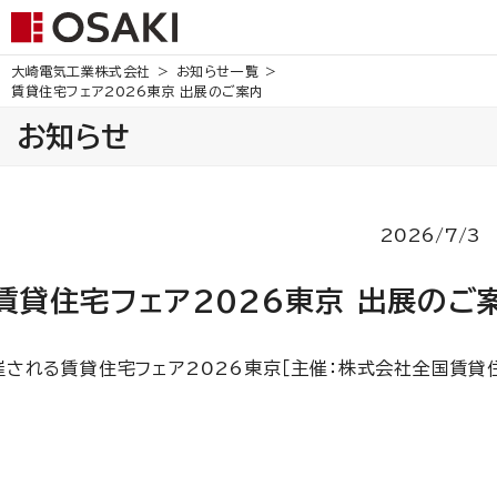
大崎電気工業株式会社
お知らせ一覧
賃貸住宅フェア2026東京 出展のご案内
お知らせ
2026/7/3
賃貸住宅フェア2026東京 出展のご
開催される賃貸住宅フェア2026東京［主催：株式会社全国賃貸