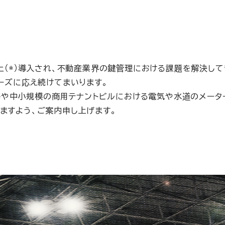
台以上（*）導入され、不動産業界の鍵管理における課題を解決し
ーズに応え続けてまいります。
住宅や中小規模の商用テナントビルにおける電気や水道のメー
ますよう、ご案内申し上げます。