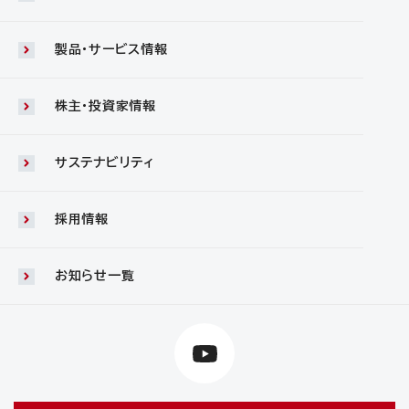
製品・サービス情報
株主・投資家情報
サステナビリティ
採用情報
お知らせ一覧