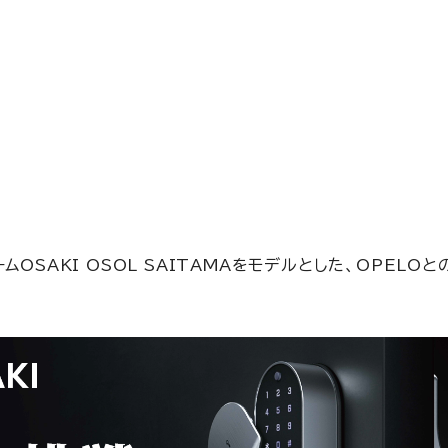
ムOSAKI OSOL SAITAMAをモデルとした、OP