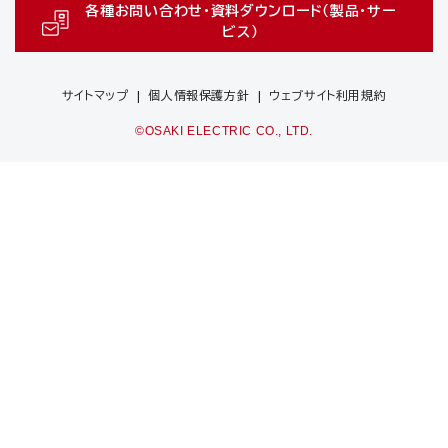
各種お問い合わせ・資料ダウンロード（製品・サー
ビス）
サイトマップ
個人情報保護方針
ウェブサイト利用規約
©OSAKI ELECTRIC CO., LTD.