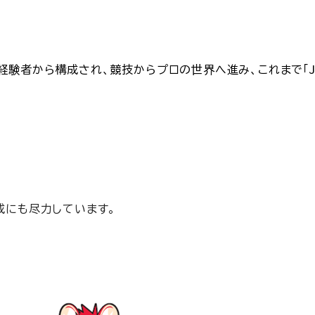
競技経験者から構成され、競技からプロの世界へ進み、これまで「J
成にも尽力しています。