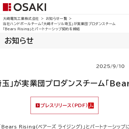
大崎電気工業株式会社
お知らせ一覧
当社ハンドボールチーム「大崎オーソル埼玉」が実業団プロダンスチーム
「Bears Rising」とパートナーシップ契約を締結
お知らせ
2025/9/10
」が実業団プロダンスチーム「Bears
プレスリリース（PDF）
rs Rising(ベアーズ ライジング)」とパートナーシッ