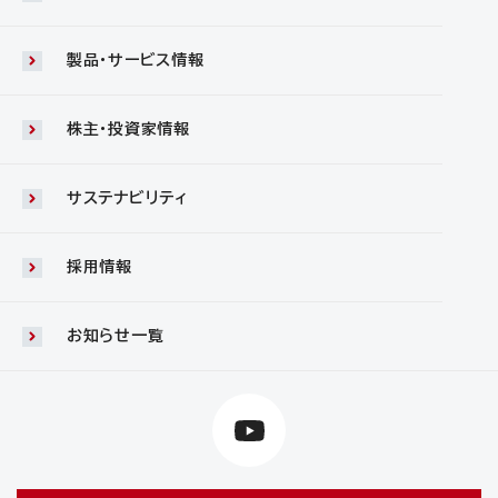
製品・サービス情報
株主・投資家情報
サステナビリティ
採用情報
お知らせ一覧