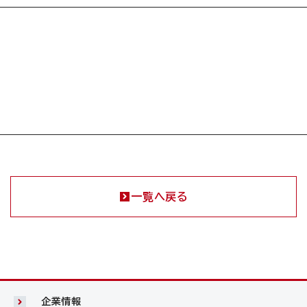
一覧へ戻る
企業情報